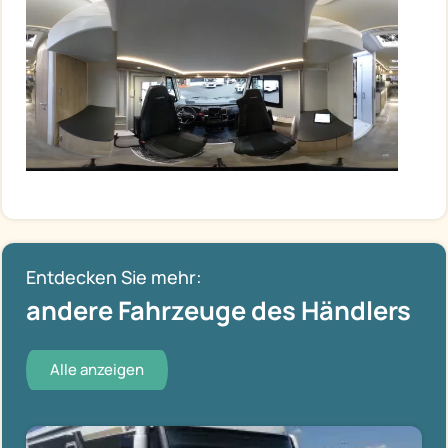
Entdecken Sie mehr:
andere Fahrzeuge des Händlers
Alle anzeigen