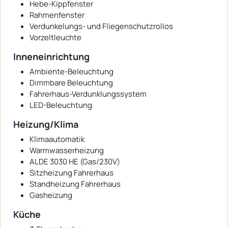
Hebe-Kippfenster
Rahmenfenster
Verdunkelungs- und Fliegenschutzrollos
Vorzeltleuchte
Inneneinrichtung
Ambiente-Beleuchtung
Dimmbare Beleuchtung
Fahrerhaus-Verdunklungssystem
LED-Beleuchtung
Heizung/Klima
Klimaautomatik
Warmwasserheizung
ALDE 3030 HE (Gas/230V)
Sitzheizung Fahrerhaus
Standheizung Fahrerhaus
Gasheizung
Küche