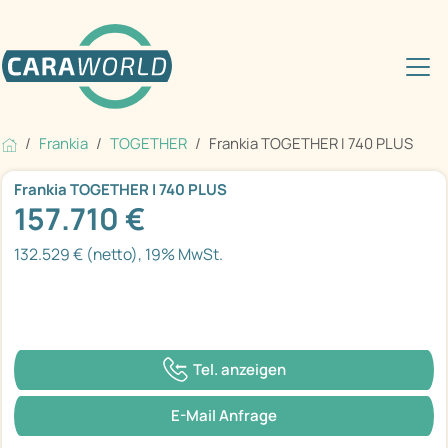
Frankia
TOGETHER
Frankia TOGETHER I 740 PLUS
Frankia TOGETHER I 740 PLUS
157.710 €
132.529 € (netto), 19% MwSt.
Tel. anzeigen
E-Mail Anfrage