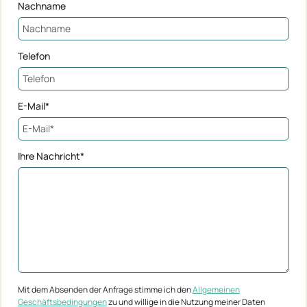
Nachname
Telefon
E-Mail*
Ihre Nachricht*
Mit dem Absenden der Anfrage stimme ich den
Allgemeinen
Geschäftsbedingungen
zu und willige in die Nutzung meiner Daten