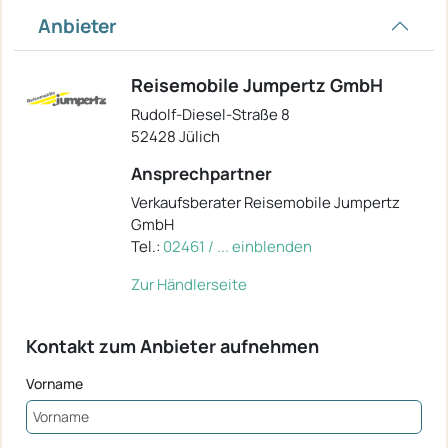
Anbieter
Reisemobile Jumpertz GmbH
Rudolf-Diesel-Straße 8
52428 Jülich
Ansprechpartner
Verkaufsberater Reisemobile Jumpertz
GmbH
Tel.:
02461 / ... einblenden
Zur Händlerseite
Kontakt zum Anbieter aufnehmen
Vorname