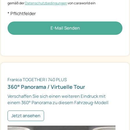
gemäß der
Datenschutzbedingungen
von caraworld ein
* Pflichtfelder
E-Mail Senden
Frankia TOGETHER I 740 PLUS
360° Panorama / Virtuelle Tour
Verschaffen Sie sich einen weiteren Eindruck mit
einem 360° Panorama zu diesem Fahrzeug-Modell
Jetzt ansehen