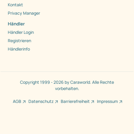
Kontakt
Privacy Manager
Händler
Händler Login
Registrieren
Händlerinfo
Copyright 1999 - 2026 by Caraworld. Alle Rechte
vorbehalten.
AGB
Datenschutz
Barrierefreiheit
Impressum