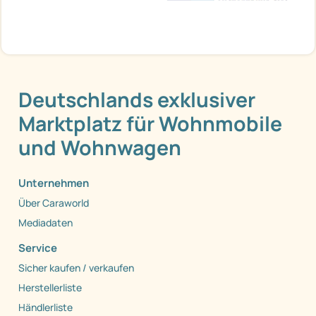
Deutschlands exklusiver
Marktplatz für Wohnmobile
und Wohnwagen
Unternehmen
Über Caraworld
Mediadaten
Service
Sicher kaufen / verkaufen
Herstellerliste
Händlerliste