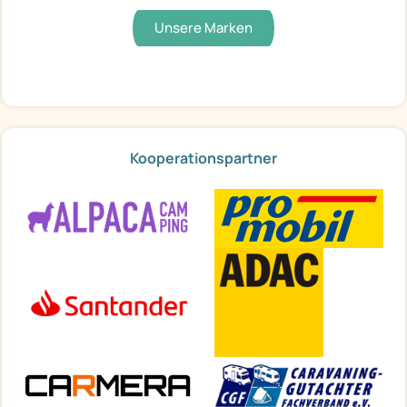
Unsere Marken
Kooperationspartner