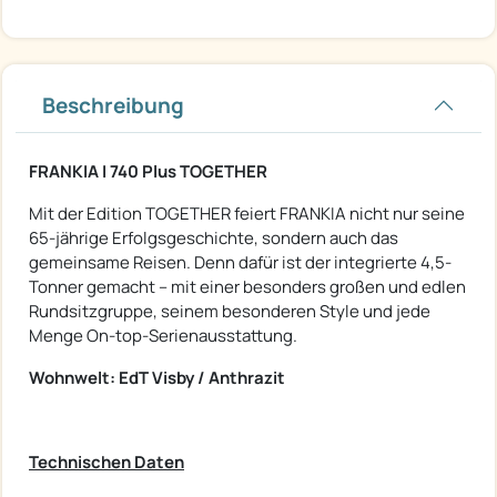
Beschreibung
FRANKIA I 740 Plus TOGETHER
Mit der Edition TOGETHER feiert FRANKIA nicht nur seine
65-jährige Erfolgsgeschichte, sondern auch das
gemeinsame Reisen. Denn dafür ist der integrierte 4,5-
Tonner gemacht – mit einer besonders großen und edlen
Rundsitzgruppe, seinem besonderen Style und jede
Menge On-top-Serienausstattung.
Wohnwelt: EdT Visby / Anthrazit
Technischen Daten