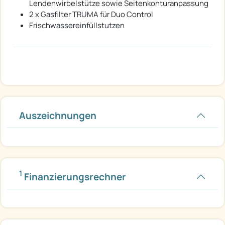
Lendenwirbelstütze sowie Seitenkonturanpassung
2 x Gasfilter TRUMA für Duo Control
Frischwassereinfüllstutzen
Auszeichnungen
1
Finanzierungsrechner