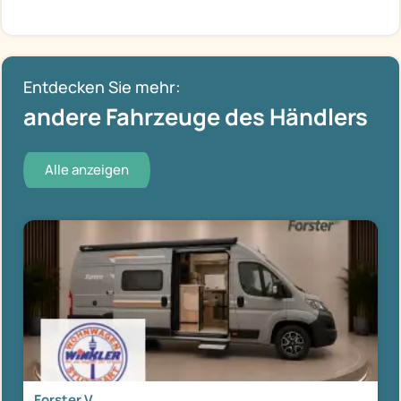
Entdecken Sie mehr:
andere Fahrzeuge des Händlers
Alle anzeigen
Forster V