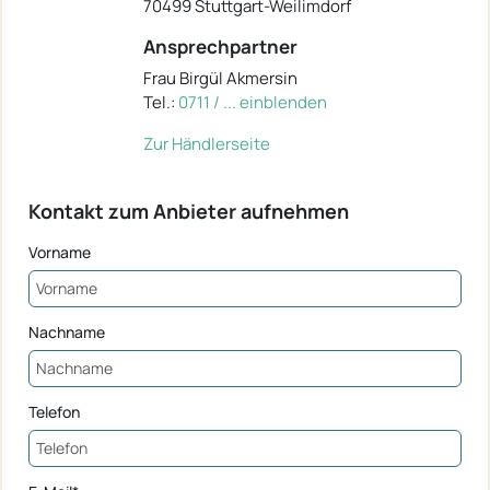
70499 Stuttgart-Weilimdorf
Ansprechpartner
Frau Birgül Akmersin
Tel.:
0711 / ... einblenden
Zur Händlerseite
Kontakt zum Anbieter aufnehmen
Vorname
Nachname
Telefon