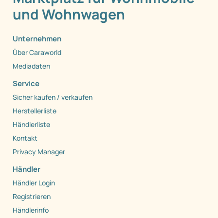
und Wohnwagen
Unternehmen
Über Caraworld
Mediadaten
Service
Sicher kaufen / verkaufen
Herstellerliste
Händlerliste
Kontakt
Privacy Manager
Händler
Händler Login
Registrieren
Händlerinfo