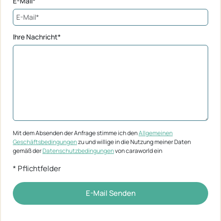
E-Mail*
Ihre Nachricht*
Mit dem Absenden der Anfrage stimme ich den
Allgemeinen
Geschäftsbedingungen
zu und willige in die Nutzung meiner Daten
gemäß der
Datenschutzbedingungen
von caraworld ein
* Pflichtfelder
E-Mail Senden