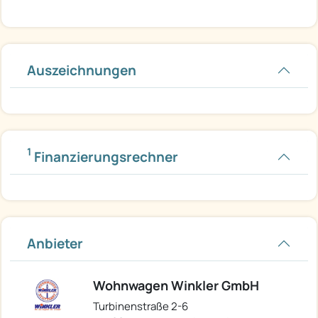
Auszeichnungen
1
Finanzierungsrechner
Anbieter
Wohnwagen Winkler GmbH
Turbinenstraße 2-6