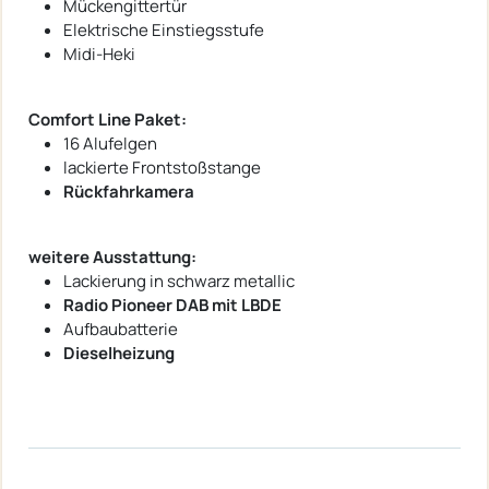
Mückengittertür
Elektrische Einstiegsstufe
Midi-Heki
Comfort Line Paket:
16 Alufelgen
lackierte Frontstoßstange
Rückfahrkamera
weitere Ausstattung:
Lackierung in schwarz metallic
Radio Pioneer DAB mit LBDE
Aufbaubatterie
Dieselheizung