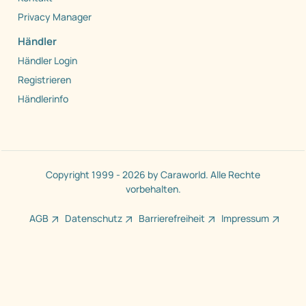
Privacy Manager
Händler
Händler Login
Registrieren
Händlerinfo
Copyright 1999 - 2026 by Caraworld. Alle Rechte
vorbehalten.
AGB
Datenschutz
Barrierefreiheit
Impressum