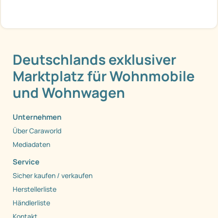
Deutschlands exklusiver
Marktplatz für Wohnmobile
und Wohnwagen
Unternehmen
Über Caraworld
Mediadaten
Service
Sicher kaufen / verkaufen
Herstellerliste
Händlerliste
Kontakt