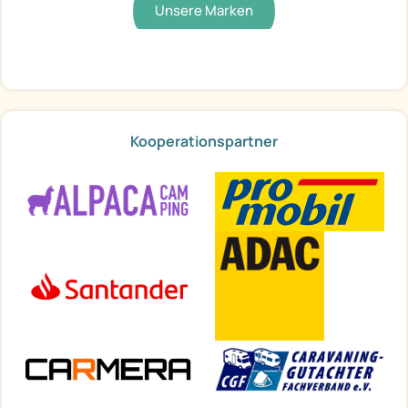
Unsere Marken
Kooperationspartner