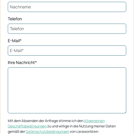
Telefon
E-Mail*
Ihre Nachricht*
Mit dem Absenden der Anfrage stimme ich den
Allgemeinen
Geschäftsbedingungen
zu und willige in die Nutzung meiner Daten
gemäß der
Datenschutzbedingungen
von caraworld ein