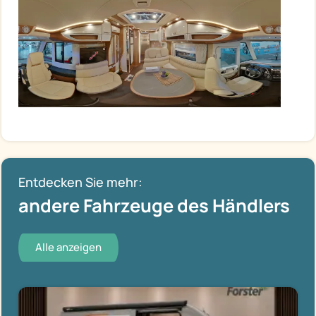
Entdecken Sie mehr:
andere Fahrzeuge des Händlers
Alle anzeigen