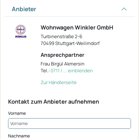
Anbieter
Wohnwagen Winkler GmbH
Turbinenstraße 2-6
70499 Stuttgart-Weilimdorf
Ansprechpartner
Frau Birgül Akmersin
Tel.:
0711 / ... einblenden
Zur Händlerseite
Kontakt zum Anbieter aufnehmen
Vorname
Nachname