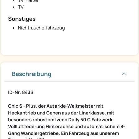
TV-Halter
TV
Sonstiges
Nichtraucherfahrzeug
Beschreibung
ID-Nr. 8433
Chic S - Plus, der Autarkie-Weltmeister mit
Heckantrieb und Genen aus der Linerklasse, mit
besonders robustem Iveco Daily 50 C Fahrwerk,
Vollluftfederung Hinterachse und automatischem 8-
Gang Wandlergetriebe. Ein Fahrzeug aus unserem