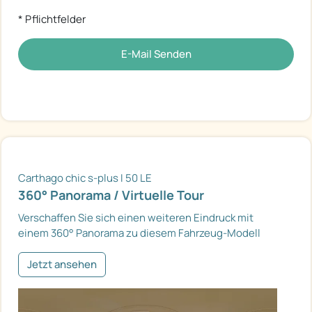
* Pflichtfelder
E-Mail Senden
Carthago chic s-plus I 50 LE
360° Panorama / Virtuelle Tour
Verschaffen Sie sich einen weiteren Eindruck mit
einem 360° Panorama zu diesem Fahrzeug-Modell
Jetzt ansehen