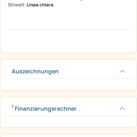
Stilwelt:
Linea chiara
Auszeichnungen
1
Finanzierungsrechner