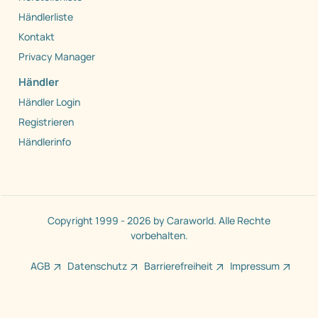
Händlerliste
Kontakt
Privacy Manager
Händler
Händler Login
Registrieren
Händlerinfo
Copyright 1999 - 2026 by Caraworld. Alle Rechte
vorbehalten.
AGB
Datenschutz
Barrierefreiheit
Impressum