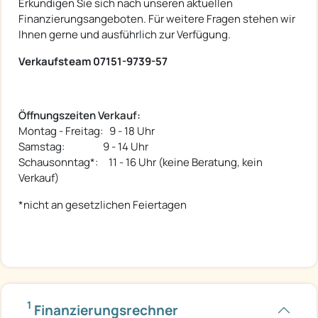
Erkundigen Sie sich nach unseren aktuellen
Finanzierungsangeboten. Für weitere Fragen stehen wir
Ihnen gerne und ausführlich zur Verfügung.
Verkaufsteam 07151-9739-57
Öffnungszeiten Verkauf:
Montag - Freitag: 9 - 18 Uhr
Samstag: 9 - 14 Uhr
Schausonntag*: 11 - 16 Uhr (keine Beratung, kein
Verkauf)
*nicht an gesetzlichen Feiertagen
1
Finanzierungsrechner