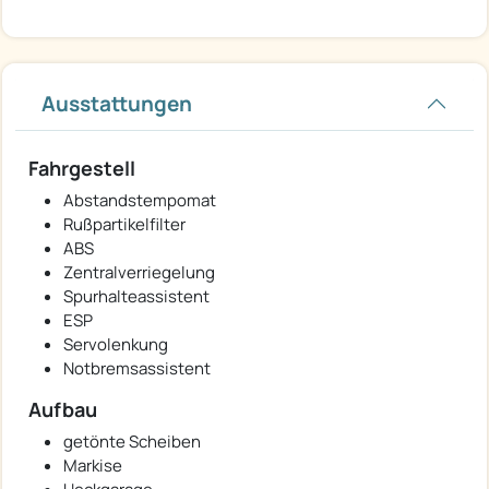
Ausstattungen
Fahrgestell
Abstandstempomat
Rußpartikelfilter
ABS
Zentralverriegelung
Spurhalteassistent
ESP
Servolenkung
Notbremsassistent
Aufbau
getönte Scheiben
Markise