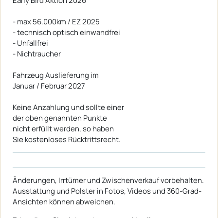
Early Bird Aktion 2026
- max 56.000km / EZ 2025
- technisch optisch einwandfrei
- Unfallfrei
- Nichtraucher
Fahrzeug Auslieferung im
Januar / Februar 2027
Keine Anzahlung und sollte einer
der oben genannten Punkte
nicht erfüllt werden, so haben
Sie kostenloses Rücktrittsrecht.
Änderungen, Irrtümer und Zwischenverkauf vorbehalten.
Ausstattung und Polster in Fotos, Videos und 360-Grad-
Ansichten können abweichen.