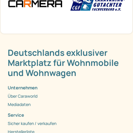
Deutschlands exklusiver
Marktplatz für Wohnmobile
und Wohnwagen
Unternehmen
Über Caraworld
Mediadaten
Service
Sicher kaufen / verkaufen
Herstellerliste