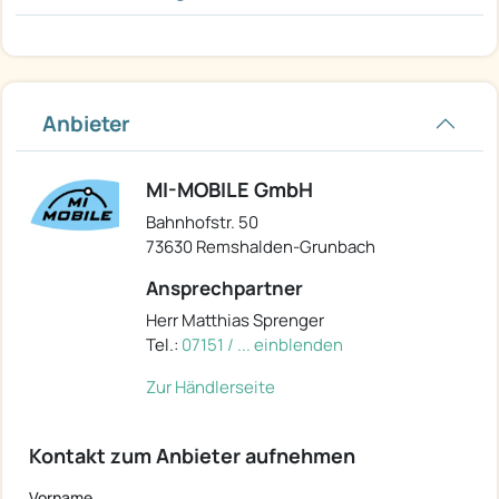
Anbieter
MI-MOBILE GmbH
Bahnhofstr. 50
73630 Remshalden-Grunbach
Ansprechpartner
Herr Matthias Sprenger
Tel.:
07151 / ... einblenden
Zur Händlerseite
Kontakt zum Anbieter aufnehmen
Vorname