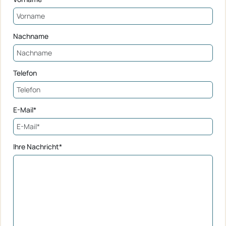
Nachname
Telefon
E-Mail*
Ihre Nachricht*