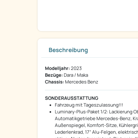
Beschreibung
Modelljahr:
2023
Bezüge:
Dara / Maka
Chassis:
Mercedes Benz
SONDERAUSSTATTUNG
Fahrzeug mit Tageszulassung!!!
Luminary-Plus-Paket 1/2: Lackierung 
Automatikgetriebe Mercedes-Benz, Kra
Außenspiegel, Komfort-Sitze, Kühlergr
Lederlenkrad, 17” Alu-Felgen, elektri