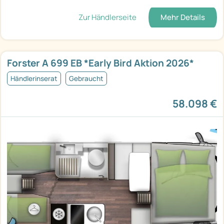
Zur Händlerseite
Mehr Details
Forster A 699 EB *Early Bird Aktion 2026*
Händlerinserat
Gebraucht
58.098 €