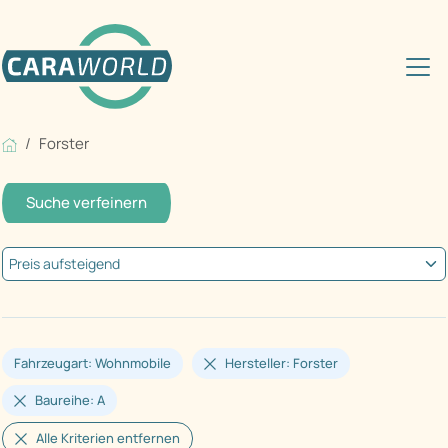
Forster
Suche verfeinern
Fahrzeugart: Wohnmobile
Hersteller: Forster
Baureihe: A
Alle Kriterien entfernen