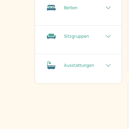
Betten
Sitzgruppen
Ausstattungen