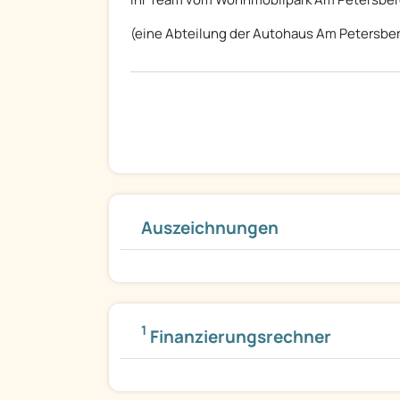
(eine Abteilung der Autohaus Am Petersb
Auszeichnungen
1
Finanzierungsrechner