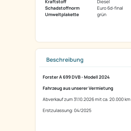
Kraftstoff
Diesel
Schadstoffnorm
Euro 6d-final
Umweltplakette
grün
Beschreibung
Forster A 699 DVB - Modell 2024
Fahrzeug aus unserer Vermietung
Abverkauf zum 31.10.2026 mit ca. 20.000 km
Erstzulassung: 04/2025