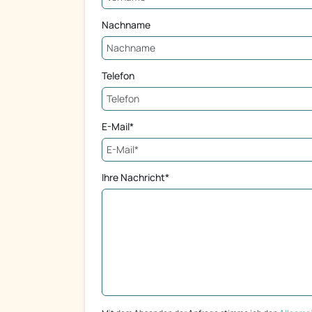
Nachname
Telefon
E-Mail*
Ihre Nachricht*