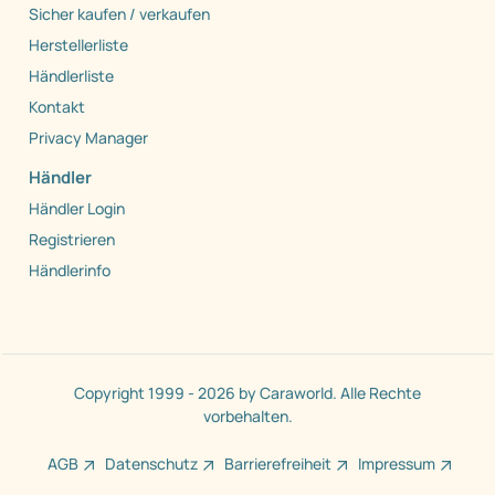
Sicher kaufen / verkaufen
Herstellerliste
Händlerliste
Kontakt
Privacy Manager
Händler
Händler Login
Registrieren
Händlerinfo
Copyright 1999 - 2026 by Caraworld. Alle Rechte
vorbehalten.
AGB
Datenschutz
Barrierefreiheit
Impressum