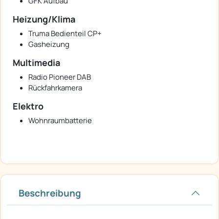
GFK Aufbau
Heizung/Klima
Truma Bedienteil CP+
Gasheizung
Multimedia
Radio Pioneer DAB
Rückfahrkamera
Elektro
Wohnraumbatterie
Beschreibung