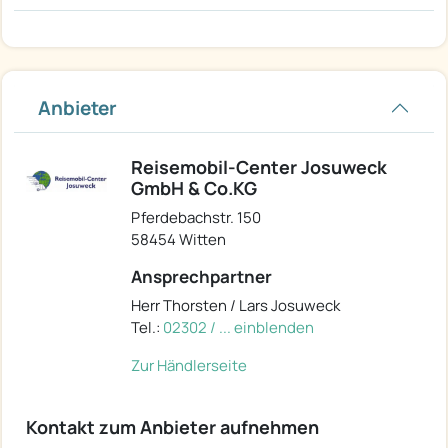
Anbieter
Reisemobil-Center Josuweck
GmbH & Co.KG
Pferdebachstr. 150
58454 Witten
Ansprechpartner
Herr Thorsten / Lars Josuweck
Tel.:
02302 / ... einblenden
Zur Händlerseite
Kontakt zum Anbieter aufnehmen