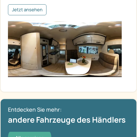
Jetzt ansehen
Entdecken Sie mehr:
andere Fahrzeuge des Händlers