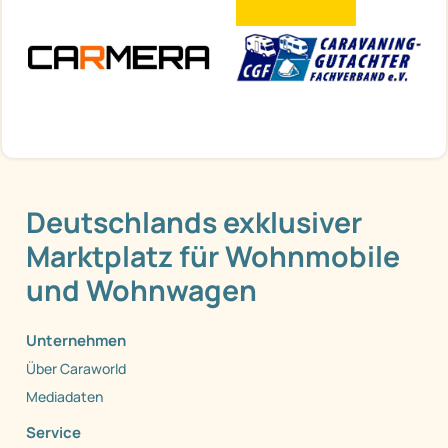
Deutschlands exklusiver
Marktplatz für Wohnmobile
und Wohnwagen
Unternehmen
Über Caraworld
Mediadaten
Service