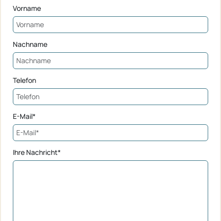
Vorname
Nachname
Telefon
E-Mail*
Ihre Nachricht*