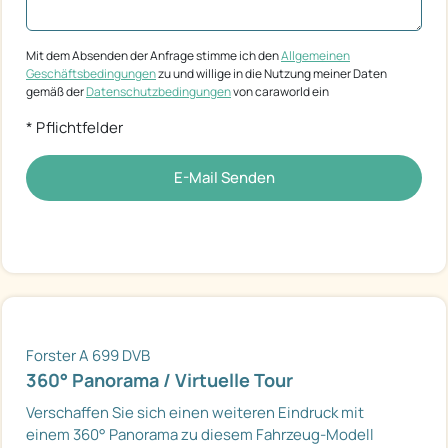
Mit dem Absenden der Anfrage stimme ich den
Allgemeinen
Geschäftsbedingungen
zu und willige in die Nutzung meiner Daten
gemäß der
Datenschutzbedingungen
von caraworld ein
* Pflichtfelder
E-Mail Senden
Forster A 699 DVB
360° Panorama / Virtuelle Tour
Verschaffen Sie sich einen weiteren Eindruck mit
einem 360° Panorama zu diesem Fahrzeug-Modell