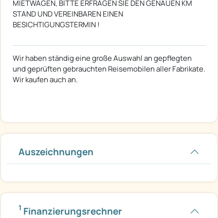
MIETWAGEN, BITTE ERFRAGEN SIE DEN GENAUEN KM
STAND UND VEREINBAREN EINEN
BESICHTIGUNGSTERMIN !
Wir haben ständig eine große Auswahl an gepflegten
und geprüften gebrauchten Reisemobilen aller Fabrikate.
Wir kaufen auch an.
Auszeichnungen
1
Finanzierungsrechner