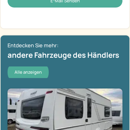
E-Mail Senden
Entdecken Sie mehr:
andere Fahrzeuge des Händlers
Alle anzeigen