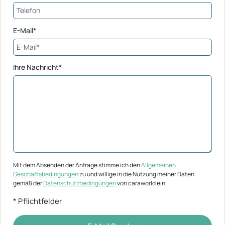
E-Mail*
Ihre Nachricht*
Mit dem Absenden der Anfrage stimme ich den
Allgemeinen
Geschäftsbedingungen
zu und willige in die Nutzung meiner Daten
gemäß der
Datenschutzbedingungen
von caraworld ein
* Pflichtfelder