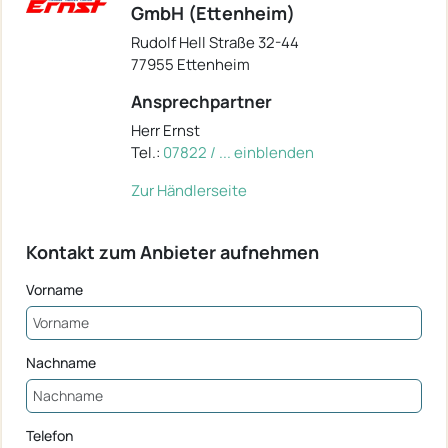
GmbH (Ettenheim)
Rudolf Hell Straße 32-44
77955 Ettenheim
Ansprechpartner
Herr Ernst
Tel.:
07822 / ... einblenden
Zur Händlerseite
Kontakt zum Anbieter aufnehmen
Vorname
Nachname
Telefon