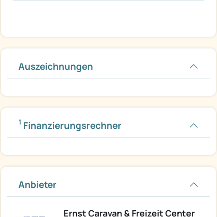
Auszeichnungen
1
Finanzierungsrechner
Anbieter
Ernst Caravan & Freizeit Center