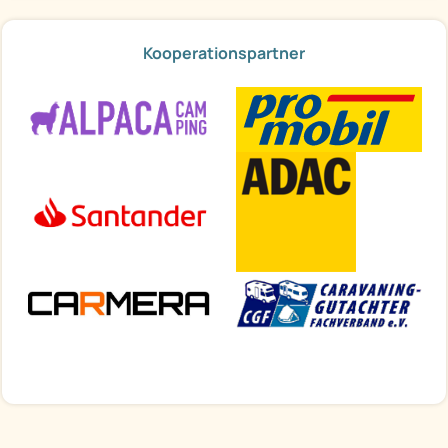
Kooperationspartner