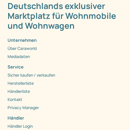
Deutschlands exklusiver
Marktplatz für Wohnmobile
und Wohnwagen
Unternehmen
Über Caraworld
Mediadaten
Service
Sicher kaufen / verkaufen
Herstellerliste
Händlerliste
Kontakt
Privacy Manager
Händler
Händler Login