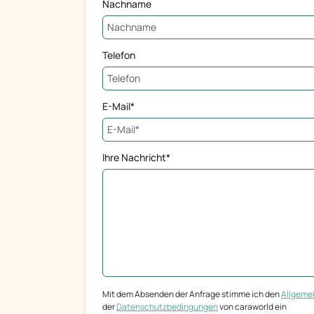
Nachname
Telefon
E-Mail*
Ihre Nachricht*
Mit dem Absenden der Anfrage stimme ich den
Allgeme
der
Datenschutzbedingungen
von caraworld ein