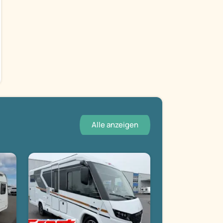
Alle anzeigen