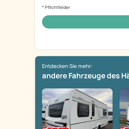
* Pflichtfelder
Entdecken Sie mehr:
andere Fahrzeuge des H