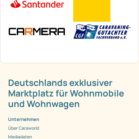
Deutschlands exklusiver
Marktplatz für Wohnmobile
und Wohnwagen
Unternehmen
Über Caraworld
Mediadaten