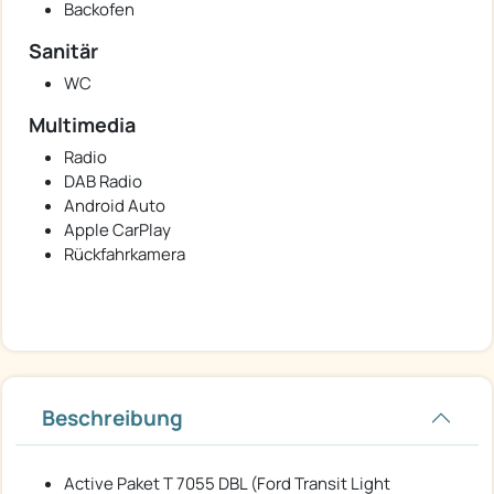
Backofen
Sanitär
WC
Multimedia
Radio
DAB Radio
Android Auto
Apple CarPlay
Rückfahrkamera
Beschreibung
Active Paket T 7055 DBL (Ford Transit Light