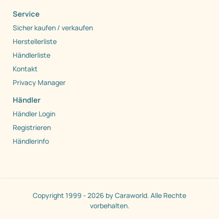
Service
Sicher kaufen / verkaufen
Herstellerliste
Händlerliste
Kontakt
Privacy Manager
Händler
Händler Login
Registrieren
Händlerinfo
Copyright 1999 - 2026 by Caraworld. Alle Rechte
vorbehalten.