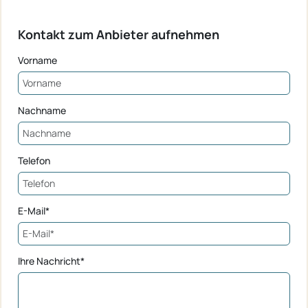
Kontakt zum Anbieter aufnehmen
Vorname
Nachname
Telefon
E-Mail*
Ihre Nachricht*