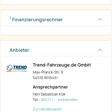
1
Finanzierungsrechner
Anbieter
Trend-Fahrzeuge.de GmbH
Max-Planck-Str. 9
54516 Wittlich
Ansprechpartner
Herr Sebastian Klar
Tel.:
06571 / ... einblenden
Zur Händlerseite