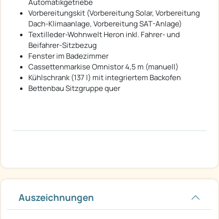
Automatikgetriebe
Vorbereitungskit (Vorbereitung Solar, Vorbereitung
Dach-Klimaanlage, Vorbereitung SAT-Anlage)
Textilleder-Wohnwelt Heron inkl. Fahrer- und
Beifahrer-Sitzbezug
Fenster im Badezimmer
Cassettenmarkise Omnistor 4,5 m (manuell)
Kühlschrank (137 l) mit integriertem Backofen
Bettenbau Sitzgruppe quer
Auszeichnungen