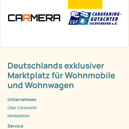
Deutschlands exklusiver
Marktplatz für Wohnmobile
und Wohnwagen
Unternehmen
Über Caraworld
Mediadaten
Service