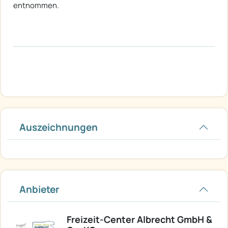
entnommen.
Auszeichnungen
Anbieter
Freizeit-Center Albrecht GmbH &