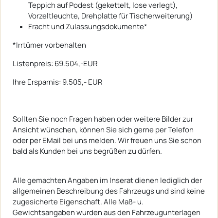
Teppich auf Podest (gekettelt, lose verlegt),
Vorzeltleuchte, Drehplatte für Tischerweiterung)
Fracht und Zulassungsdokumente*
*Irrtümer vorbehalten
Listenpreis: 69.504,-EUR
Ihre Ersparnis: 9.505,- EUR
Sollten Sie noch Fragen haben oder weitere Bilder zur
Ansicht wünschen, können Sie sich gerne per Telefon
oder per EMail bei uns melden. Wir freuen uns Sie schon
bald als Kunden bei uns begrüßen zu dürfen.
Alle gemachten Angaben im Inserat dienen lediglich der
allgemeinen Beschreibung des Fahrzeugs und sind keine
zugesicherte Eigenschaft. Alle Maß- u.
Gewichtsangaben wurden aus den Fahrzeugunterlagen