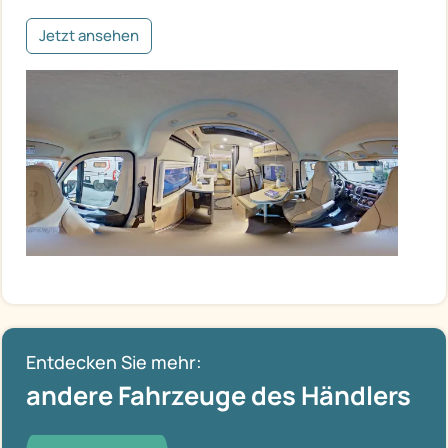
Jetzt ansehen
Entdecken Sie mehr:
andere Fahrzeuge des Händlers