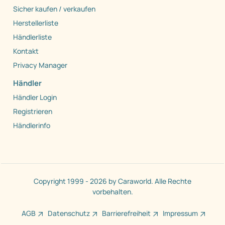
Sicher kaufen / verkaufen
Herstellerliste
Händlerliste
Kontakt
Privacy Manager
Händler
Händler Login
Registrieren
Händlerinfo
Copyright 1999 - 2026 by Caraworld. Alle Rechte
vorbehalten.
AGB
Datenschutz
Barrierefreiheit
Impressum