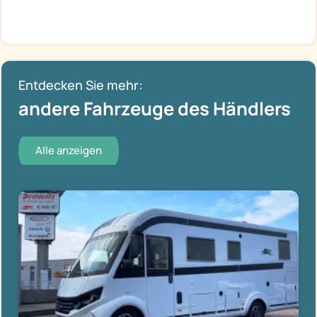
Entdecken Sie mehr:
andere Fahrzeuge des Händlers
Alle anzeigen