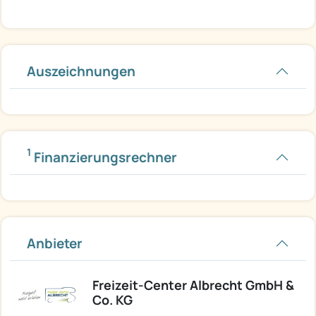
Auszeichnungen
1
Finanzierungsrechner
Anbieter
Freizeit-Center Albrecht GmbH &
Co. KG