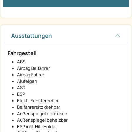
Ausstattungen
Fahrgestell
ABS
Airbag Beifahrer
Airbag Fahrer
Alufelgen
ASR
ESP
Elektr. Fensterheber
Beifahrersitz drehbar
Außenspiegel elektrisch
Außenspiegel beheizbar
ESP inkl. Hill-Holder