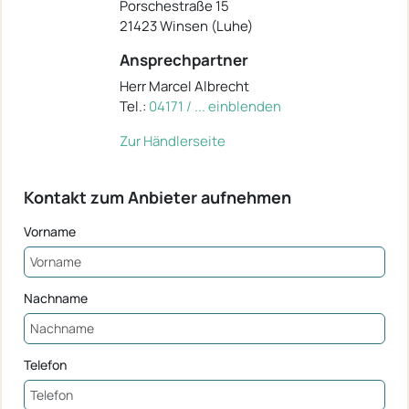
Porschestraße 15
21423 Winsen (Luhe)
Ansprechpartner
Herr Marcel Albrecht
Tel.:
04171 / ... einblenden
Zur Händlerseite
Kontakt zum Anbieter aufnehmen
Vorname
Nachname
Telefon