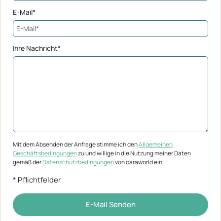
E-Mail*
Ihre Nachricht*
Mit dem Absenden der Anfrage stimme ich den
Allgemeinen
Geschäftsbedingungen
zu und willige in die Nutzung meiner Daten
gemäß der
Datenschutzbedingungen
von caraworld ein
* Pflichtfelder
E-Mail Senden