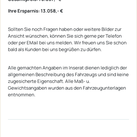
Ihre Ersparnis: 13.058,- €
Sollten Sie noch Fragen haben oder weitere Bilder zur
Ansicht wünschen, können Sie sich gerne per Telefon
oder per EMail bei uns melden. Wir freuen uns Sie schon
bald als Kunden bei uns begrüßen zu dürfen.
Alle gemachten Angaben im Inserat dienen lediglich der
allgemeinen Beschreibung des Fahrzeugs und sind keine
zugesicherte Eigenschaft. Alle Maß- u.
Gewichtsangaben wurden aus den Fahrzeugunterlagen
entnommen.