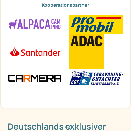
Kooperationspartner
Deutschlands exklusiver