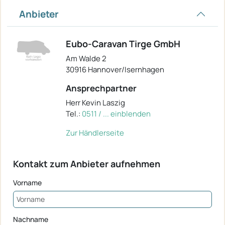
Anbieter
Eubo-Caravan Tirge GmbH
Am Walde 2
30916 Hannover/Isernhagen
Ansprechpartner
Herr Kevin Laszig
Tel.:
0511 / ... einblenden
Zur Händlerseite
Kontakt zum Anbieter aufnehmen
Vorname
Nachname