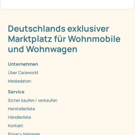
Deutschlands exklusiver
Marktplatz für Wohnmobile
und Wohnwagen
Unternehmen
Über Caraworld
Mediadaten
Service
Sicher kaufen / verkaufen
Herstellerliste
Händlerliste
Kontakt
Privacy Manager