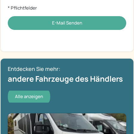
* Pflichtfelder
E-Mail Senden
Entdecken Sie mehr:
andere Fahrzeuge des Händlers
Alle anzeigen