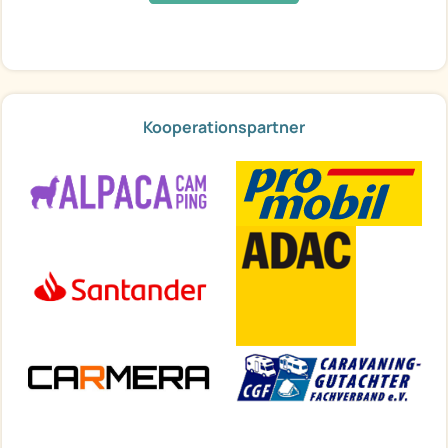
Kooperationspartner