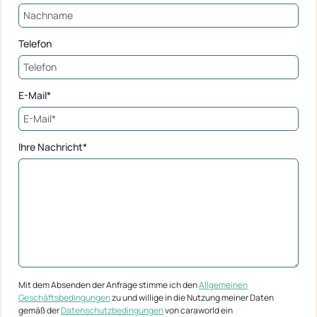
Telefon
E-Mail*
Ihre Nachricht*
Mit dem Absenden der Anfrage stimme ich den
Allgemeinen
Geschäftsbedingungen
zu und willige in die Nutzung meiner Daten
gemäß der
Datenschutzbedingungen
von caraworld ein