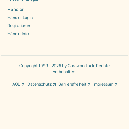
Händler
Händler Login
Registrieren
Händlerinfo
Copyright 1999 - 2026 by Caraworld. Alle Rechte
vorbehalten.
AGB
Datenschutz
Barrierefreiheit
Impressum