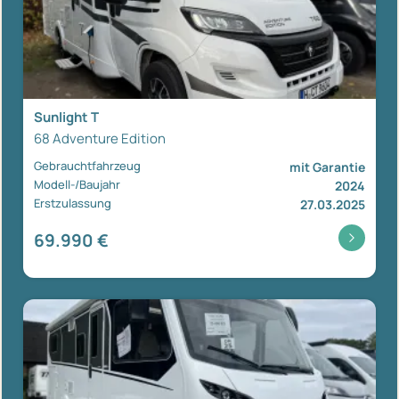
Sunlight T
68 Adventure Edition
Gebrauchtfahrzeug
mit Garantie
Modell-/Baujahr
2024
Erstzulassung
27.03.2025
69.990 €