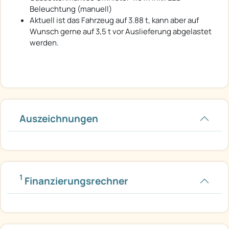
Beleuchtung (manuell)
Aktuell ist das Fahrzeug auf 3.88 t, kann aber auf
Wunsch gerne auf 3,5 t vor Auslieferung abgelastet
werden.
Auszeichnungen
1
Finanzierungsrechner