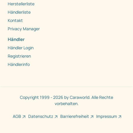
Herstellerliste
Händlerliste
Kontakt
Privacy Manager
Händler
Händler Login
Registrieren
Händlerinfo
Copyright 1999 - 2026 by Caraworld. Alle Rechte
vorbehalten.
AGB
Datenschutz
Barrierefreiheit
Impressum