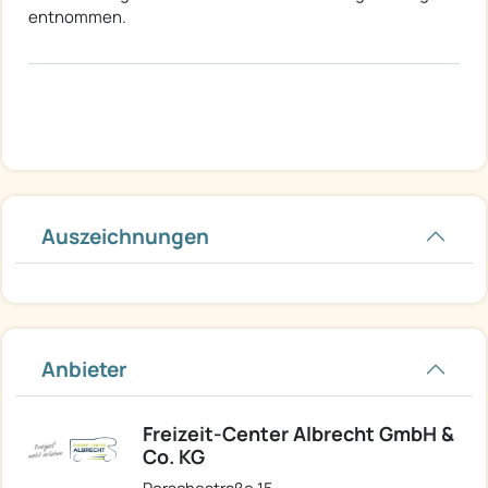
entnommen.
Auszeichnungen
Anbieter
Freizeit-Center Albrecht GmbH &
Co. KG