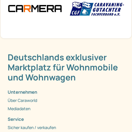
Deutschlands exklusiver
Marktplatz für Wohnmobile
und Wohnwagen
Unternehmen
Über Caraworld
Mediadaten
Service
Sicher kaufen / verkaufen