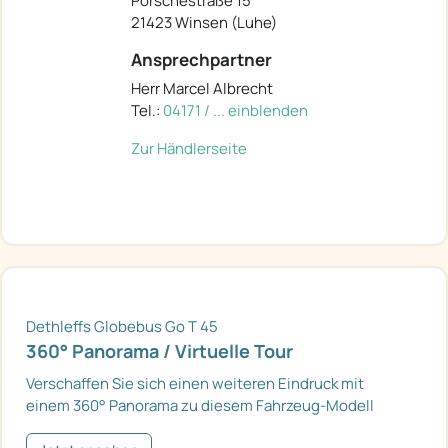
Porschestraße 15
21423 Winsen (Luhe)
Ansprechpartner
Herr Marcel Albrecht
Tel.:
04171 / ... einblenden
Zur Händlerseite
Dethleffs Globebus Go T 45
360° Panorama / Virtuelle Tour
Verschaffen Sie sich einen weiteren Eindruck mit
einem 360° Panorama zu diesem Fahrzeug-Modell