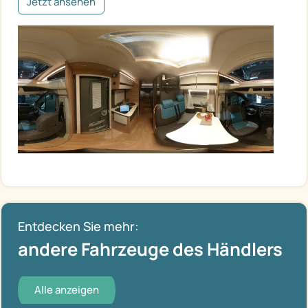
Jetzt ansehen
Entdecken Sie mehr:
andere Fahrzeuge des Händlers
Alle anzeigen