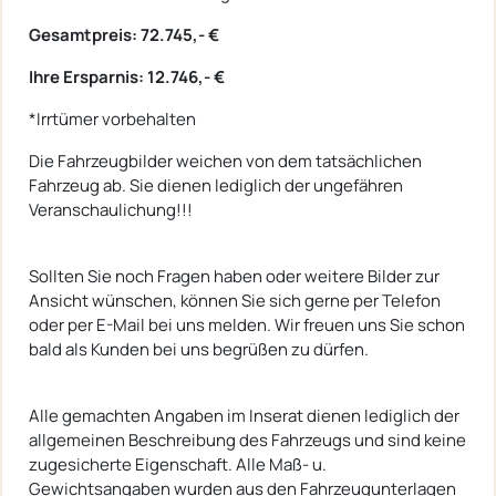
Gesamtpreis: 72.745,- €
Ihre Ersparnis: 12.746,- €
*Irrtümer vorbehalten
Die Fahrzeugbilder weichen von dem tatsächlichen
Fahrzeug ab. Sie dienen lediglich der ungefähren
Veranschaulichung!!!
Sollten Sie noch Fragen haben oder weitere Bilder zur
Ansicht wünschen, können Sie sich gerne per Telefon
oder per E-Mail bei uns melden. Wir freuen uns Sie schon
bald als Kunden bei uns begrüßen zu dürfen.
Alle gemachten Angaben im Inserat dienen lediglich der
allgemeinen Beschreibung des Fahrzeugs und sind keine
zugesicherte Eigenschaft. Alle Maß- u.
Gewichtsangaben wurden aus den Fahrzeugunterlagen