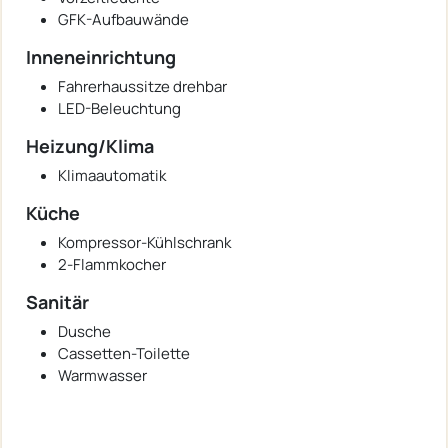
GFK-Aufbauwände
Inneneinrichtung
Fahrerhaussitze drehbar
LED-Beleuchtung
Heizung/Klima
Klimaautomatik
Küche
Kompressor-Kühlschrank
2-Flammkocher
Sanitär
Dusche
Cassetten-Toilette
Warmwasser