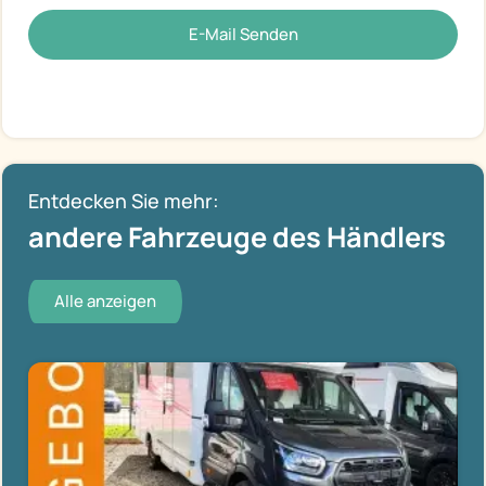
E-Mail Senden
Entdecken Sie mehr:
andere Fahrzeuge des Händlers
Alle anzeigen