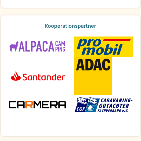
Kooperationspartner