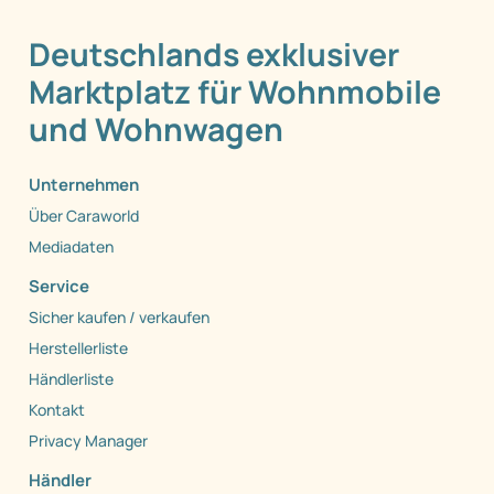
Deutschlands exklusiver
Marktplatz für Wohnmobile
und Wohnwagen
Unternehmen
Über Caraworld
Mediadaten
Service
Sicher kaufen / verkaufen
Herstellerliste
Händlerliste
Kontakt
Privacy Manager
Händler