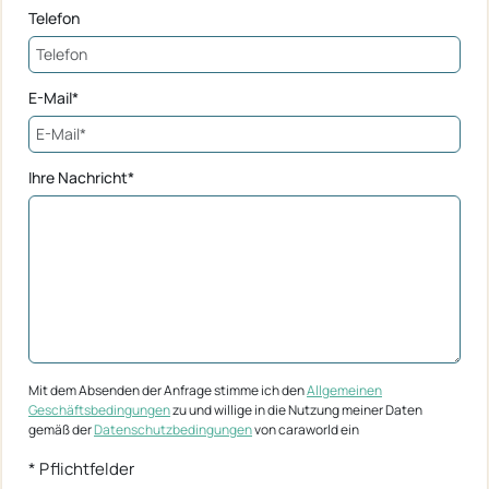
Telefon
E-Mail*
Ihre Nachricht*
Mit dem Absenden der Anfrage stimme ich den
Allgemeinen
Geschäftsbedingungen
zu und willige in die Nutzung meiner Daten
gemäß der
Datenschutzbedingungen
von caraworld ein
* Pflichtfelder