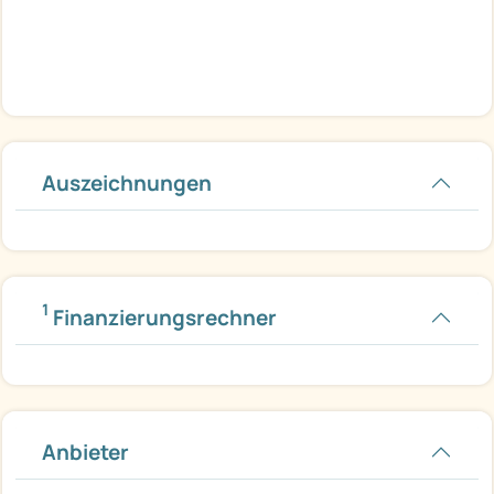
Auszeichnungen
1
Finanzierungsrechner
Anbieter