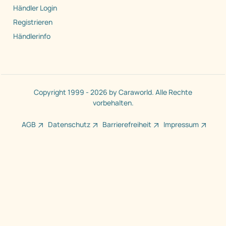
Händler Login
Registrieren
Händlerinfo
Copyright 1999 - 2026 by Caraworld. Alle Rechte
vorbehalten.
AGB
Datenschutz
Barrierefreiheit
Impressum