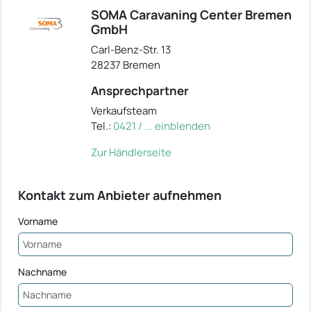
SOMA Caravaning Center Bremen
GmbH
Carl-Benz-Str. 13
28237 Bremen
Ansprechpartner
Verkaufsteam
Tel.:
0421 / ... einblenden
Zur Händlerseite
Kontakt zum Anbieter aufnehmen
Vorname
Nachname