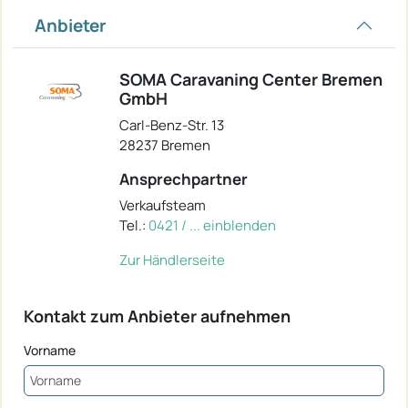
Anbieter
SOMA Caravaning Center Bremen
GmbH
Carl-Benz-Str. 13
28237 Bremen
Ansprechpartner
Verkaufsteam
Tel.:
0421 / ... einblenden
Zur Händlerseite
Kontakt zum Anbieter aufnehmen
Vorname