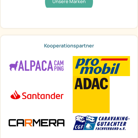
Unsere Marken
Kooperationspartner