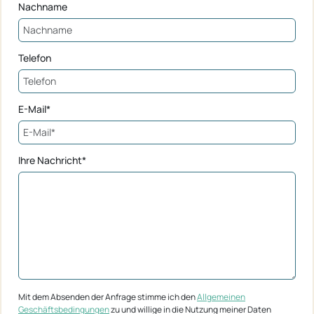
Nachname
Telefon
E-Mail*
Ihre Nachricht*
Mit dem Absenden der Anfrage stimme ich den
Allgemeinen
Geschäftsbedingungen
zu und willige in die Nutzung meiner Daten