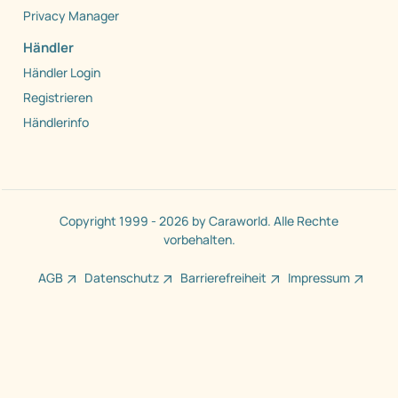
Privacy Manager
Händler
Händler Login
Registrieren
Händlerinfo
Copyright 1999 - 2026 by Caraworld. Alle Rechte
vorbehalten.
AGB
Datenschutz
Barrierefreiheit
Impressum