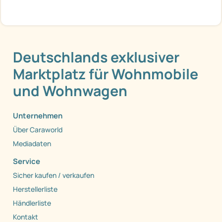
Deutschlands exklusiver
Marktplatz für Wohnmobile
und Wohnwagen
Unternehmen
Über Caraworld
Mediadaten
Service
Sicher kaufen / verkaufen
Herstellerliste
Händlerliste
Kontakt