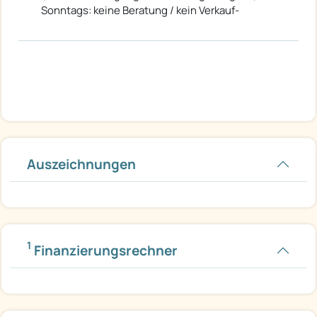
Sonntags: keine Beratung / kein Verkauf-
Auszeichnungen
1
Finanzierungsrechner