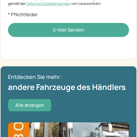
gemäß der
Datenschutzbedingungen
von caraworld ein
* Pflichtfelder
E-Mail Senden
Entdecken Sie mehr:
andere Fahrzeuge des Händlers
Alle anzeigen