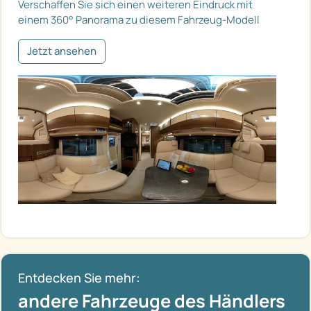
Verschaffen Sie sich einen weiteren Eindruck mit
einem 360° Panorama zu diesem Fahrzeug-Modell
Jetzt ansehen
Entdecken Sie mehr:
andere Fahrzeuge des Händlers