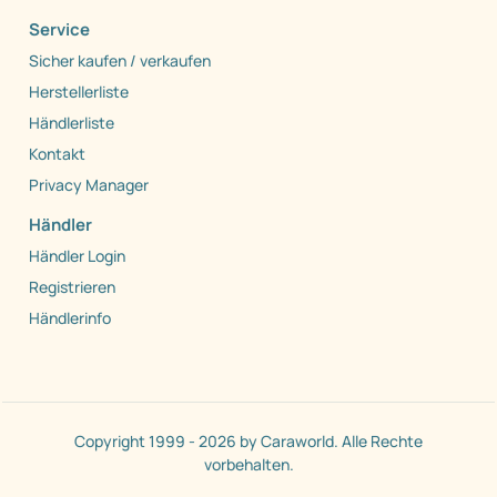
Service
Sicher kaufen / verkaufen
Herstellerliste
Händlerliste
Kontakt
Privacy Manager
Händler
Händler Login
Registrieren
Händlerinfo
Copyright 1999 - 2026 by Caraworld. Alle Rechte
vorbehalten.