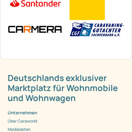
Deutschlands exklusiver
Marktplatz für Wohnmobile
und Wohnwagen
Unternehmen
Über Caraworld
Mediadaten