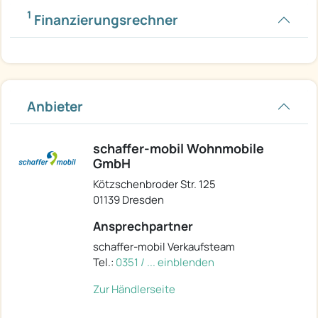
1
Finanzierungsrechner
Anbieter
schaffer-mobil Wohnmobile
GmbH
Kötzschenbroder Str. 125
01139 Dresden
Ansprechpartner
schaffer-mobil Verkaufsteam
Tel.:
0351 / ... einblenden
Zur Händlerseite