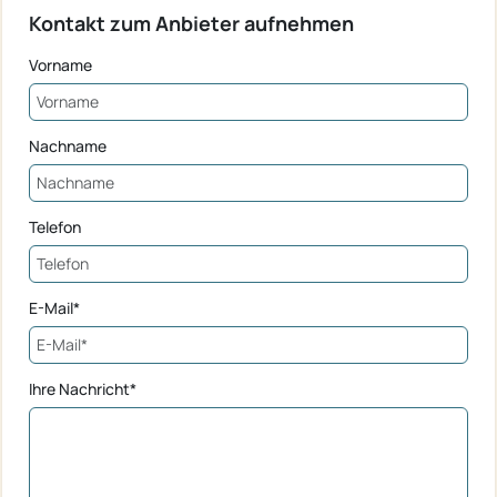
Kontakt zum Anbieter aufnehmen
Vorname
Nachname
Telefon
E-Mail*
Ihre Nachricht*