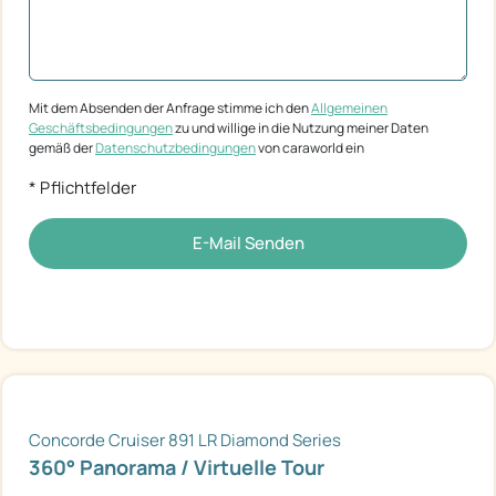
Mit dem Absenden der Anfrage stimme ich den
Allgemeinen
Geschäftsbedingungen
zu und willige in die Nutzung meiner Daten
gemäß der
Datenschutzbedingungen
von caraworld ein
* Pflichtfelder
E-Mail Senden
Concorde Cruiser 891 LR Diamond Series
360° Panorama / Virtuelle Tour