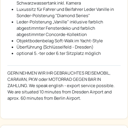
Schwarzwassertank inkl. Kamera
Luxussitz für Fahrer und Beifahrer Leder Vanille in
Sonder-Polsterung "Diamond Series"
Leder-Polsterung „Vanille“ inklusive farblich
abgestimmter Fensterdeko und farblich
abgestimmter Concorde-Kollektion
Objektbodenbelag Soft-Walk im Yacht-Style
Überführung (Schlüsselfeld - Dresden)
optional 5.-ter oder 6.ter Sitzplatz möglich
GERN NEHMEN WIR IHR GEBRAUCHTES REISEMOBIL,
CARAVAN, PKW oder MOTORRAD GEGEN BAR IN
ZAHLUNG. We speak english - export service possible.
We are situated 10 minutes from Dresden Airport and
aprox. 60 minutes from Berlin Airport.