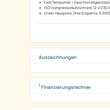
Ford Tempomat + Geschwindigkeitsbe
150l Kompressorkühlschrank 12 V/230 
Unser Hauspreis (Ihre Ersparnis: 6.500
Auszeichnungen
1
Finanzierungsrechner