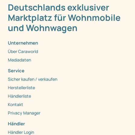
Deutschlands exklusiver
Marktplatz für Wohnmobile
und Wohnwagen
Unternehmen
Über Caraworld
Mediadaten
Service
Sicher kaufen / verkaufen
Herstellerliste
Händlerliste
Kontakt
Privacy Manager
Händler
Händler Login