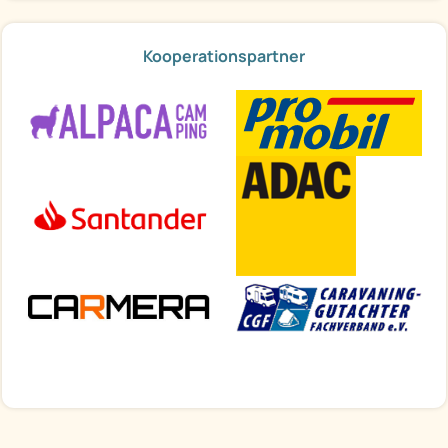
Kooperationspartner