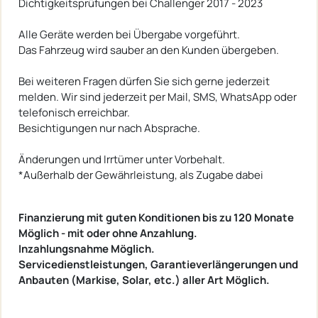
Dichtigkeitsprüfungen bei Challenger 2017 - 2023
Alle Geräte werden bei Übergabe vorgeführt.
Das Fahrzeug wird sauber an den Kunden übergeben.
Bei weiteren Fragen dürfen Sie sich gerne jederzeit
melden. Wir sind jederzeit per Mail, SMS, WhatsApp oder
telefonisch erreichbar.
Besichtigungen nur nach Absprache.
Änderungen und Irrtümer unter Vorbehalt.
*Außerhalb der Gewährleistung, als Zugabe dabei
Finanzierung mit guten Konditionen bis zu 120 Monate
Möglich - mit oder ohne Anzahlung.
Inzahlungsnahme Möglich.
Servicedienstleistungen, Garantieverlängerungen und
Anbauten (Markise, Solar, etc.) aller Art Möglich.