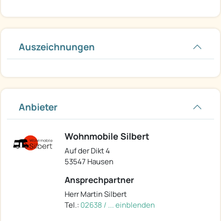
Auszeichnungen
Anbieter
Wohnmobile Silbert
Auf der Dikt 4
53547 Hausen
Ansprechpartner
Herr Martin Silbert
Tel.:
02638 / ... einblenden