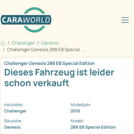
Challenger
Genesis
Challenger Genesis 288 EB Special ...
Challenger Genesis 288 EB Special Edition
Dieses Fahrzeug ist leider
schon verkauft
Hersteller
Modelljahr
Challenger
2016
Baureihe
Modell
Genesis
288 EB Special Edition