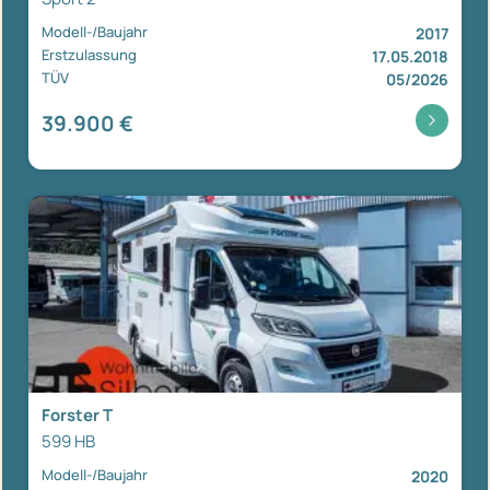
Modell-/Baujahr
2017
Erstzulassung
17.05.2018
TÜV
05/2026
39.900 €
Forster T
599 HB
Modell-/Baujahr
2020