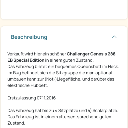
Beschreibung
Verkauft wird hier ein schöner
Challenger Genesis 288
EB Special Edition
in einem guten Zustand.
Das Fahrzeug bietet ein bequemes Queensbett im Heck.
Im Bug befindet sich die Sitzgruppe die man optional
umbauen kann zur (Not-)Liegefläche, und darüber das
elektrische Hubbett.
Erstzulassung 07.11.2016
Das Fahrzeug hat bis zu 4 Sitzplätze und 4) Schlafplätze.
Das Fahrzeug ist in einem altersentsprechend gutem
Zustand.