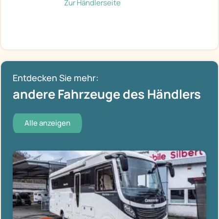
Zur Händlerseite
Entdecken Sie mehr:
andere Fahrzeuge des Händlers
Alle anzeigen