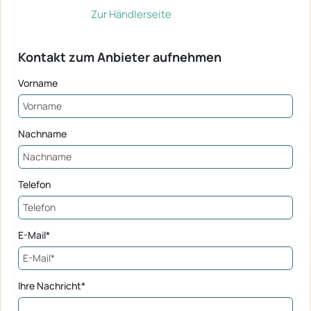
Zur Händlerseite
Kontakt zum Anbieter aufnehmen
Vorname
Nachname
Telefon
E-Mail*
Ihre Nachricht*