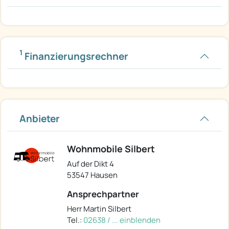
1
Finanzierungsrechner
Anbieter
Wohnmobile Silbert
Auf der Dikt 4
53547 Hausen
Ansprechpartner
Herr Martin Silbert
Tel.:
02638 / ... einblenden