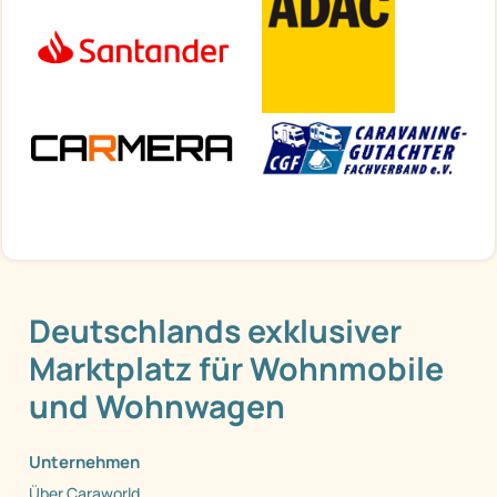
Deutschlands exklusiver
Marktplatz für Wohnmobile
und Wohnwagen
Unternehmen
Über Caraworld