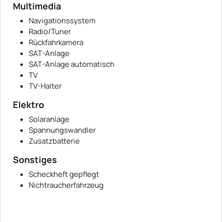
Multimedia
Navigationssystem
Radio/Tuner
Rückfahrkamera
SAT-Anlage
SAT-Anlage automatisch
TV
TV-Halter
Elektro
Solaranlage
Spannungswandler
Zusatzbatterie
Sonstiges
Scheckheft gepflegt
Nichtraucherfahrzeug