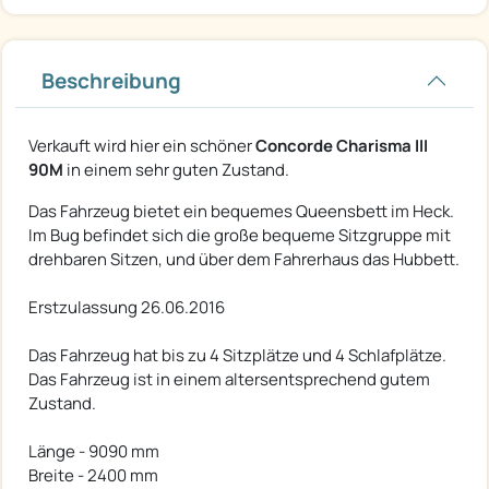
Beschreibung
Verkauft wird hier ein schöner
Concorde Charisma III
90M
in einem sehr guten Zustand.
Das Fahrzeug bietet ein bequemes Queensbett im Heck.
Im Bug befindet sich die große bequeme Sitzgruppe mit
drehbaren Sitzen, und über dem Fahrerhaus das Hubbett.
Erstzulassung 26.06.2016
Das Fahrzeug hat bis zu 4 Sitzplätze und 4 Schlafplätze.
Das Fahrzeug ist in einem altersentsprechend gutem
Zustand.
Länge - 9090 mm
Breite - 2400 mm