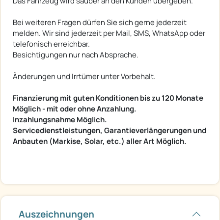
Das Fahrzeug wird sauber an den Kunden übergeben.
Bei weiteren Fragen dürfen Sie sich gerne jederzeit
melden. Wir sind jederzeit per Mail, SMS, WhatsApp oder
telefonisch erreichbar.
Besichtigungen nur nach Absprache.
Änderungen und Irrtümer unter Vorbehalt.
Finanzierung mit guten Konditionen bis zu 120 Monate
Möglich - mit oder ohne Anzahlung.
Inzahlungsnahme Möglich.
Servicedienstleistungen, Garantieverlängerungen und
Anbauten (Markise, Solar, etc.) aller Art Möglich.
Auszeichnungen