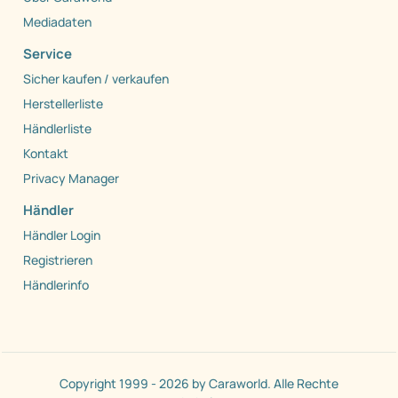
Mediadaten
Service
Sicher kaufen / verkaufen
Herstellerliste
Händlerliste
Kontakt
Privacy Manager
Händler
Händler Login
Registrieren
Händlerinfo
Copyright 1999 - 2026 by Caraworld. Alle Rechte