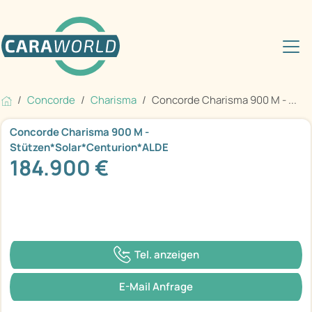
Concorde
Charisma
Concorde Charisma 900 M - ...
Concorde Charisma 900 M -
Stützen*Solar*Centurion*ALDE
184.900 €
Tel. anzeigen
E-Mail Anfrage