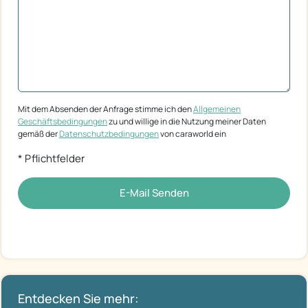
Mit dem Absenden der Anfrage stimme ich den
Allgemeinen
Geschäftsbedingungen
zu und willige in die Nutzung meiner Daten
gemäß der
Datenschutzbedingungen
von caraworld ein
* Pflichtfelder
E-Mail Senden
Entdecken Sie mehr: