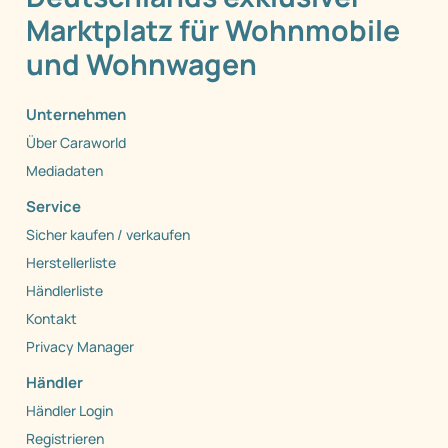
Marktplatz für Wohnmobile
und Wohnwagen
Unternehmen
Über Caraworld
Mediadaten
Service
Sicher kaufen / verkaufen
Herstellerliste
Händlerliste
Kontakt
Privacy Manager
Händler
Händler Login
Registrieren