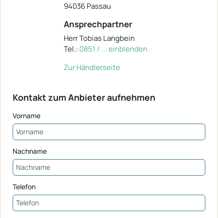
94036 Passau
Ansprechpartner
Herr Tobias Langbein
Tel.:
0851 / ... einblenden
Zur Händlerseite
Kontakt zum Anbieter aufnehmen
Vorname
Nachname
Telefon