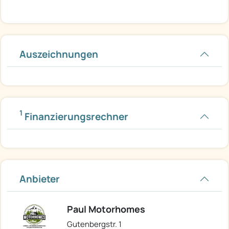
Auszeichnungen
1
Finanzierungsrechner
Anbieter
Paul Motorhomes
Gutenbergstr. 1