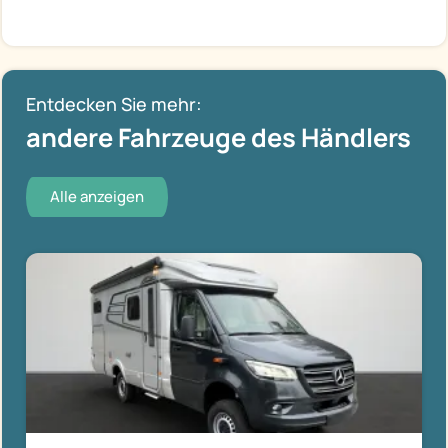
Entdecken Sie mehr:
andere Fahrzeuge des Händlers
Alle anzeigen