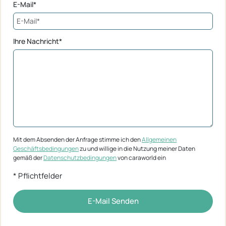
E-Mail*
Ihre Nachricht*
Mit dem Absenden der Anfrage stimme ich den
Allgemeinen
Geschäftsbedingungen
zu und willige in die Nutzung meiner Daten
gemäß der
Datenschutzbedingungen
von caraworld ein
* Pflichtfelder
E-Mail Senden