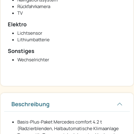
Rückfahrkamera
TV
Elektro
Lichtsensor
Lithiumbatterie
Sonstiges
Wechselrichter
Beschreibung
Basis-Plus-Paket Mercedes comfort 4.2 t
(Radzierblenden, Halbautomatische Klimaanlage