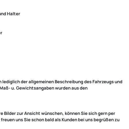
und Halter
er
 lediglich der allgemeinen Beschreibung des Fahrzeugs und
le Maß- u. Gewichtsangaben wurden aus den
e Bilder zur Ansicht wünschen, können Sie sich gern per
r freuen uns Sie schon bald als Kunden bei uns begrüßen zu