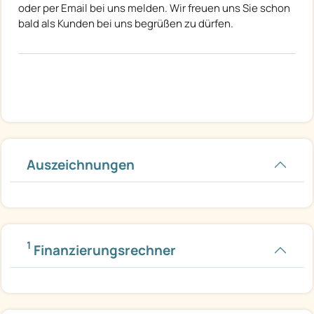
oder per Email bei uns melden. Wir freuen uns Sie schon
bald als Kunden bei uns begrüßen zu dürfen.
Auszeichnungen
1
Finanzierungsrechner