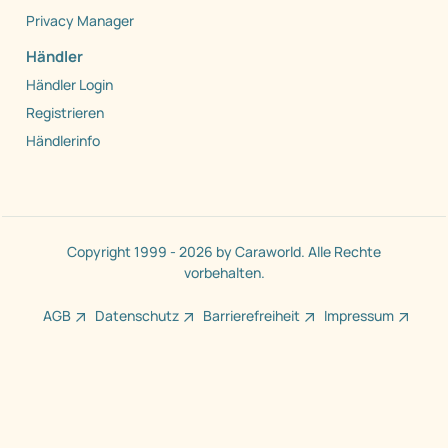
Privacy Manager
Händler
Händler Login
Registrieren
Händlerinfo
Copyright 1999 - 2026 by Caraworld. Alle Rechte
vorbehalten.
AGB
Datenschutz
Barrierefreiheit
Impressum