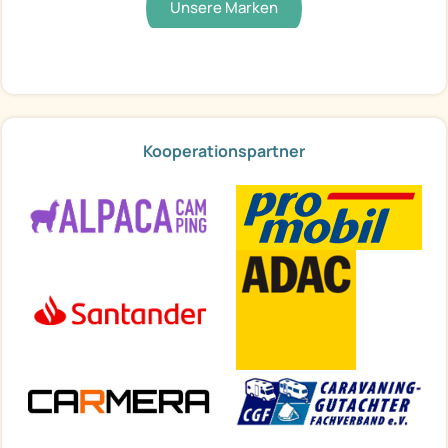
Unsere Marken
Kooperationspartner