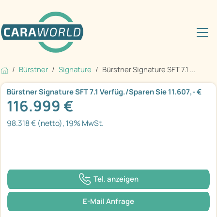
Bürstner
Signature
Bürstner Signature SFT 7.1 ...
Bürstner Signature SFT 7.1 Verfüg./Sparen Sie 11.607,- €
116.999 €
98.318 € (netto), 19% MwSt.
Tel. anzeigen
E-Mail Anfrage