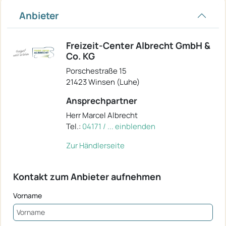
Anbieter
Freizeit-Center Albrecht GmbH &
Co. KG
Porschestraße 15
21423 Winsen (Luhe)
Ansprechpartner
Herr Marcel Albrecht
Tel.:
04171 / ... einblenden
Zur Händlerseite
Kontakt zum Anbieter aufnehmen
Vorname