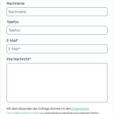
Nachname
Telefon
E-Mail*
Ihre Nachricht*
Mit dem Absenden der Anfrage stimme ich den
Allgemeinen
Geschäftsbedingungen
zu und willige in die Nutzung meiner Daten