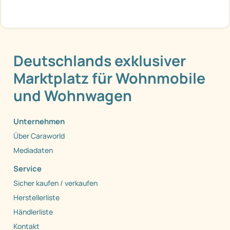
Deutschlands exklusiver
Marktplatz für Wohnmobile
und Wohnwagen
Unternehmen
Über Caraworld
Mediadaten
Service
Sicher kaufen / verkaufen
Herstellerliste
Händlerliste
Kontakt