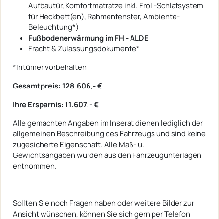
Aufbautür, Komfortmatratze inkl. Froli-Schlafsystem
für Heckbett(en), Rahmenfenster, Ambiente-
Beleuchtung*)
Fußbodenerwärmung im FH - ALDE
Fracht & Zulassungsdokumente*
*Irrtümer vorbehalten
Gesamtpreis: 128.606,- €
Ihre Ersparnis: 11.607,- €
Alle gemachten Angaben im Inserat dienen lediglich der
allgemeinen Beschreibung des Fahrzeugs und sind keine
zugesicherte Eigenschaft. Alle Maß- u.
Gewichtsangaben wurden aus den Fahrzeugunterlagen
entnommen.
Sollten Sie noch Fragen haben oder weitere Bilder zur
Ansicht wünschen, können Sie sich gern per Telefon