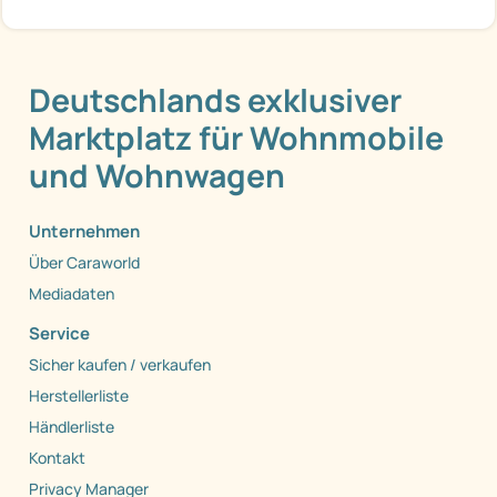
Deutschlands exklusiver
Marktplatz für Wohnmobile
und Wohnwagen
Unternehmen
Über Caraworld
Mediadaten
Service
Sicher kaufen / verkaufen
Herstellerliste
Händlerliste
Kontakt
Privacy Manager