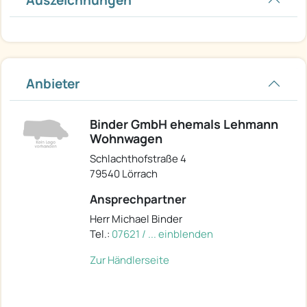
Auszeichnungen
Anbieter
Binder GmbH ehemals Lehmann
Wohnwagen
Schlachthofstraße 4
79540 Lörrach
Ansprechpartner
Herr Michael Binder
Tel.:
07621 / ... einblenden
Zur Händlerseite