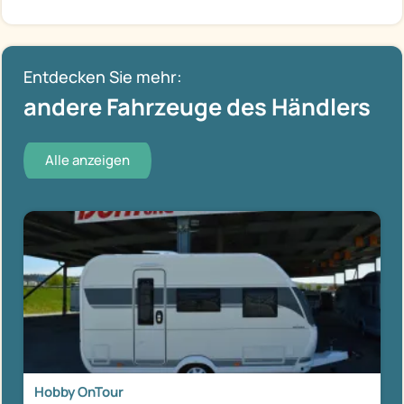
Entdecken Sie mehr:
andere Fahrzeuge des Händlers
Alle anzeigen
Hobby OnTour