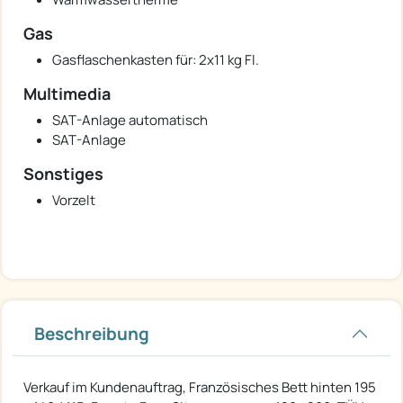
Gas
Gasflaschenkasten für: 2x11 kg Fl.
Multimedia
SAT-Anlage automatisch
SAT-Anlage
Sonstiges
Vorzelt
Beschreibung
Verkauf im Kundenauftrag, Französisches Bett hinten 195