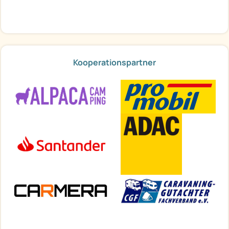
Kooperationspartner