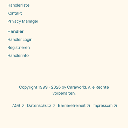
Händlerliste
Kontakt
Privacy Manager
Händler
Händler Login
Registrieren
Händlerinfo
Copyright 1999 - 2026 by Caraworld. Alle Rechte
vorbehalten.
AGB
Datenschutz
Barrierefreiheit
Impressum