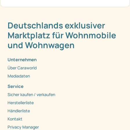
Deutschlands exklusiver
Marktplatz für Wohnmobile
und Wohnwagen
Unternehmen
Über Caraworld
Mediadaten
Service
Sicher kaufen / verkaufen
Herstellerliste
Händlerliste
Kontakt
Privacy Manager