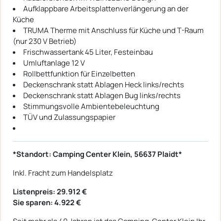
Aufklappbare Arbeitsplattenverlängerung an der
Küche
TRUMA Therme mit Anschluss für Küche und T-Raum
(nur 230 V Betrieb)
Frischwassertank 45 Liter, Festeinbau
Umluftanlage 12 V
Rollbettfunktion für Einzelbetten
Deckenschrank statt Ablagen Heck links/rechts
Deckenschrank statt Ablagen Bug links/rechts
Stimmungsvolle Ambientebeleuchtung
TÜV und Zulassungspapier
*Standort: Camping Center Klein, 56637 Plaidt*
Inkl. Fracht zum Handelsplatz
Listenpreis: 29.912 €
Sie sparen: 4.922 €