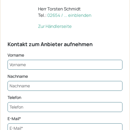
Herr Torsten Schmidt
Tel.:
02654 / ... einblenden
Zur Händlerseite
Kontakt zum Anbieter aufnehmen
Vorname
Nachname
Telefon
E-Mail*