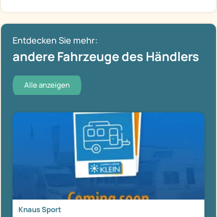
Entdecken Sie mehr:
andere Fahrzeuge des Händlers
Alle anzeigen
Knaus Sport