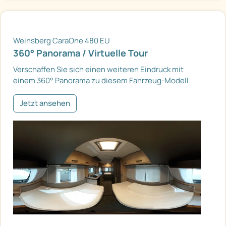
Weinsberg CaraOne 480 EU
360° Panorama / Virtuelle Tour
Verschaffen Sie sich einen weiteren Eindruck mit
einem 360° Panorama zu diesem Fahrzeug-Modell
Jetzt ansehen