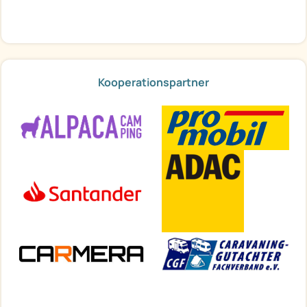
Kooperationspartner