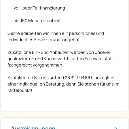
- Voll-oder Teilfinanzierung
- bis 150 Monate Laufzeit
Gerne erarbeiten wir Ihnen ein persönliches und
individuelles Finanzierungsangebot.
Zusätzliche Ein- und Anbauten werden von unserer
qualifizierten und Knaus-zertifizierten Fachwerkstatt
fachgerecht vorgenommen.
Kontaktieren Sie uns unter 0 26 32 / 93 88 0 bezüglich
einer individuellen Beratung, denn Sie stehen für uns im
Mittelpunkt!
Auszeichnungen