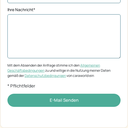
Ihre Nachricht*
Mit dem Absenden der Anfrage stimme ich den
Allgemeinen
Geschäftsbedingungen
zu und willige in die Nutzung meiner Daten
gemäß der
Datenschutzbedingungen
von caraworld ein
* Pflichtfelder
E-Mail Senden