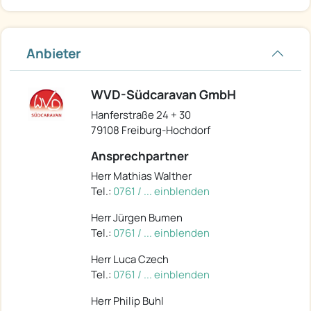
Anbieter
WVD-Südcaravan GmbH
Hanferstraße 24 + 30
79108 Freiburg-Hochdorf
Ansprechpartner
Herr Mathias Walther
Tel.:
0761 / ... einblenden
Herr Jürgen Bumen
Tel.:
0761 / ... einblenden
Herr Luca Czech
Tel.:
0761 / ... einblenden
Herr Philip Buhl