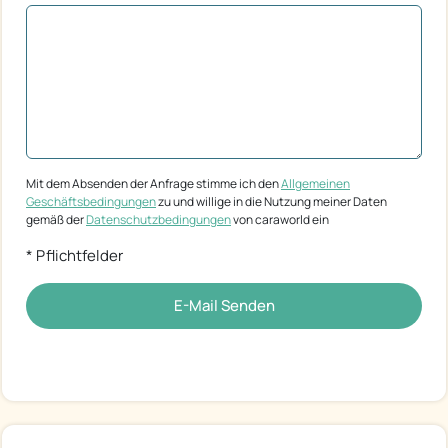
Mit dem Absenden der Anfrage stimme ich den
Allgemeinen
Geschäftsbedingungen
zu und willige in die Nutzung meiner Daten
gemäß der
Datenschutzbedingungen
von caraworld ein
* Pflichtfelder
E-Mail Senden