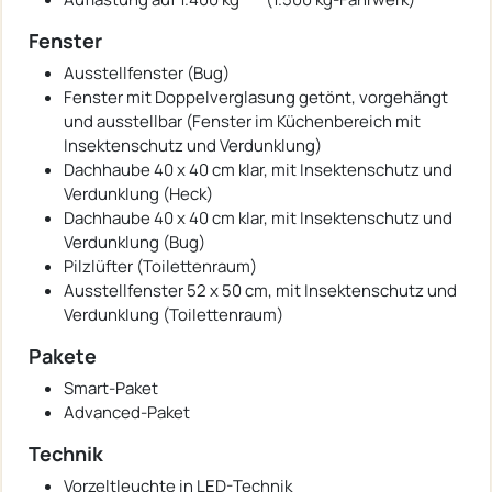
Fenster
Ausstellfenster (Bug)
Fenster mit Doppelverglasung getönt, vorgehängt
und ausstellbar (Fenster im Küchenbereich mit
Insektenschutz und Verdunklung)
Dachhaube 40 x 40 cm klar, mit Insektenschutz und
Verdunklung (Heck)
Dachhaube 40 x 40 cm klar, mit Insektenschutz und
Verdunklung (Bug)
Pilzlüfter (Toilettenraum)
Ausstellfenster 52 x 50 cm, mit Insektenschutz und
Verdunklung (Toilettenraum)
Pakete
Smart-Paket
Advanced-Paket
Technik
Vorzeltleuchte in LED-Technik