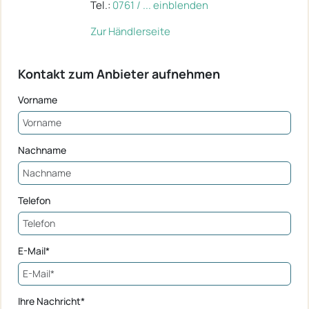
Tel.:
0761 / ... einblenden
Zur Händlerseite
Kontakt zum Anbieter aufnehmen
Vorname
Nachname
Telefon
E-Mail*
Ihre Nachricht*