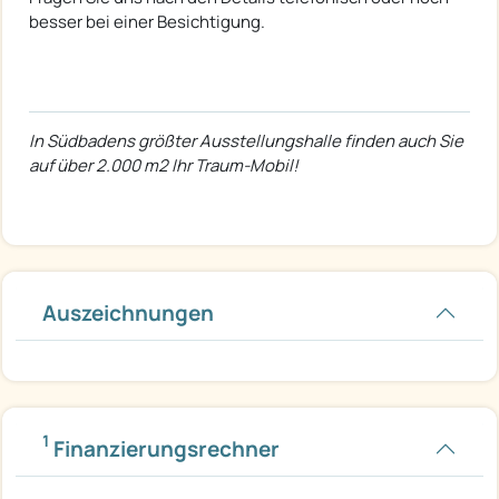
besser bei einer Besichtigung.
In Südbadens größter Ausstellungshalle finden auch Sie
auf über 2.000 m2 Ihr Traum-Mobil!
Auszeichnungen
1
Finanzierungsrechner