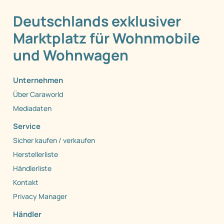
Deutschlands exklusiver
Marktplatz für Wohnmobile
und Wohnwagen
Unternehmen
Über Caraworld
Mediadaten
Service
Sicher kaufen / verkaufen
Herstellerliste
Händlerliste
Kontakt
Privacy Manager
Händler