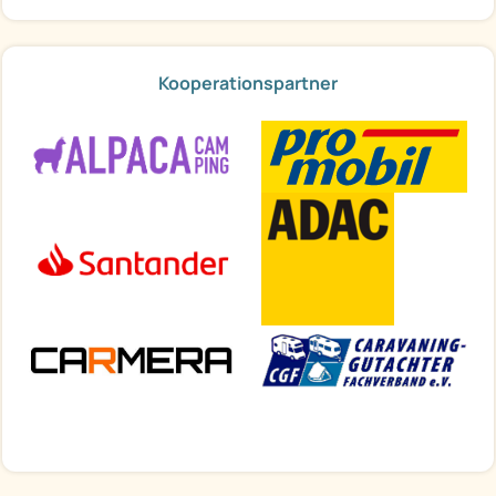
Kooperationspartner