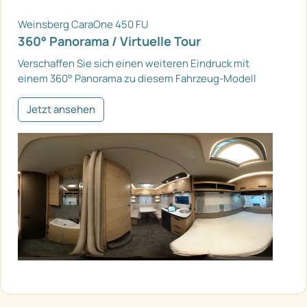
Weinsberg CaraOne 450 FU
360° Panorama / Virtuelle Tour
Verschaffen Sie sich einen weiteren Eindruck mit
einem 360° Panorama zu diesem Fahrzeug-Modell
Jetzt ansehen