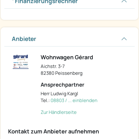
Finanzierungsrechner
Anbieter
Wohnwagen Gérard
Aichstr. 3-7
82380 Peissenberg
Ansprechpartner
Herr Ludwig Kargl
Tel.:
08803 / ... einblenden
Zur Händlerseite
Kontakt zum Anbieter aufnehmen