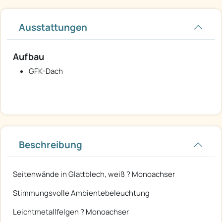
Ausstattungen
Aufbau
GFK-Dach
Beschreibung
Seitenwände in Glattblech, weiß ? Monoachser
Stimmungsvolle Ambientebeleuchtung
Leichtmetallfelgen ? Monoachser