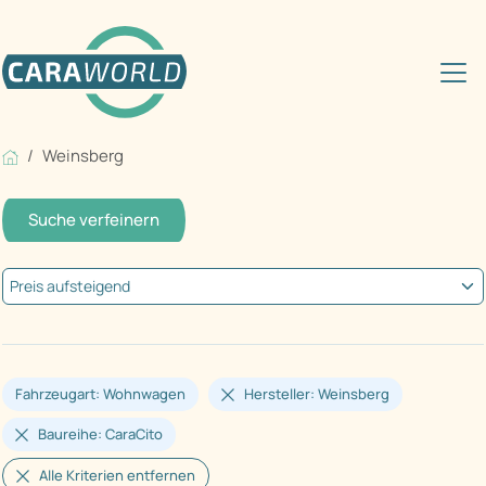
Weinsberg
Suche verfeinern
Fahrzeugart: Wohnwagen
Hersteller: Weinsberg
Baureihe: CaraCito
Alle Kriterien entfernen