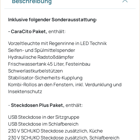
Beschreibung
Inklusive folgender Sonderausstattung:
- CaraCito Paket,
enthält:
Vorzeltleuchte mit Regenrinne in LED Technik
Seifen- und Spülmittelspender
Hydraulische Radstoßdämpfer
Frischwassertank 45 Liter, Festeinbau
Schwerlastkurbelstützen
Stabilisator-Sicherheits-Kupplung
Kombi-Rollos an den Fenstern, inkl. Verdunklung und
Insektenschutz
-
Steckdosen Plus Paket,
enthält:
USB Steckdose in der Sitzgruppe
USB Steckdose im Schlafbereich
230 V SCHUKO Steckdose zusätzlich, Küche
230 V SCHUKO Steckdose zusätzlich, Schlafbereich