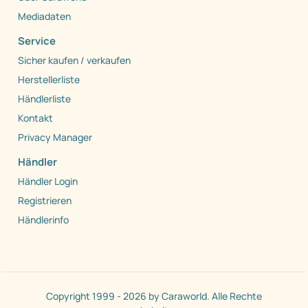
Mediadaten
Service
Sicher kaufen / verkaufen
Herstellerliste
Händlerliste
Kontakt
Privacy Manager
Händler
Händler Login
Registrieren
Händlerinfo
Copyright 1999 - 2026 by Caraworld. Alle Rechte