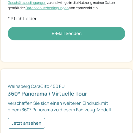
Geschäftsbedingungen
zu und willige in die Nutzung meiner Daten
gemäß der
Datenschutzbedingungen
von caraworld ein
* Pflichtfelder
E-Mail Senden
Weinsberg CaraCito 450 FU
360° Panorama / Virtuelle Tour
Verschaffen Sie sich einen weiteren Eindruck mit
einem 360° Panorama zu diesem Fahrzeug-Modell
Jetzt ansehen