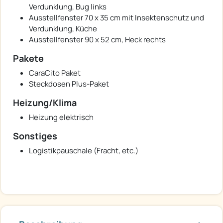
Verdunklung, Bug links
Ausstellfenster 70 x 35 cm mit Insektenschutz und
Verdunklung, Küche
Ausstellfenster 90 x 52 cm, Heck rechts
Pakete
CaraCito Paket
Steckdosen Plus-Paket
Heizung/Klima
Heizung elektrisch
Sonstiges
Logistikpauschale (Fracht, etc.)