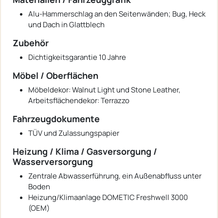
Alu-Hammerschlag an den Seitenwänden; Bug, Heck
und Dach in Glattblech
Zubehör
Dichtigkeitsgarantie 10 Jahre
Möbel / Oberflächen
Möbeldekor: Walnut Light und Stone Leather,
Arbeitsflächendekor: Terrazzo
Fahrzeugdokumente
TÜV und Zulassungspapier
Heizung / Klima / Gasversorgung /
Wasserversorgung
Zentrale Abwasserführung, ein Außenabfluss unter
Boden
Heizung/Klimaanlage DOMETIC Freshwell 3000
(OEM)