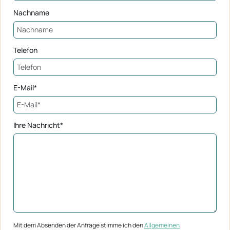
Nachname
Telefon
E-Mail*
Ihre Nachricht*
Mit dem Absenden der Anfrage stimme ich den
Allgemeinen