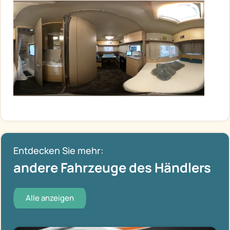
Entdecken Sie mehr:
andere Fahrzeuge des Händlers
Alle anzeigen