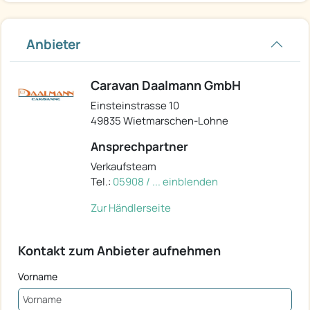
Anbieter
Caravan Daalmann GmbH
Einsteinstrasse 10
49835 Wietmarschen-Lohne
Ansprechpartner
Verkaufsteam
Tel.:
05908 / ... einblenden
Zur Händlerseite
Kontakt zum Anbieter aufnehmen
Vorname