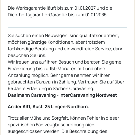
Die Werksgarantie läuft bis zum 01.01.2027 und die
Dichtheitsgarantie-Garantie bis zum 01.01.2035.
Sie suchen einen Neuwagen, sind qualitätsorientiert,
möchten günstige Konditionen, aber trotzdem
fachkundige Beratung und einwandfreien Service, dann
besuchen Sie uns.
Wir freuen uns auf Ihren Besuch und beraten Sie gerne.
Finanzierung bis zu 150 Monaten mit und ohne
Anzahlung möglich. Sehr gerne nehmen wir Ihren
gebrauchten Caravan in Zahlung. Vertrauen Sie auf über
55 Jahre Erfahrung in Sachen Caravaning.
Daalmann Caravaning - InterCaravaning Nordwest
An der A31, Ausf. 25 Lingen-Nordhorn.
Trotz aller Mühe und Sorgfalt, können Fehler in dieser
spezifischen Fahrzeugbeschreibung nicht
ausgeschlossen werden. Die Beschreibung des