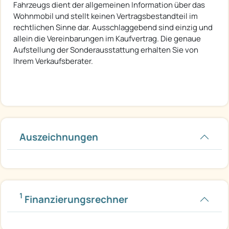
Fahrzeugs dient der allgemeinen Information über das
Wohnmobil und stellt keinen Vertragsbestandteil im
rechtlichen Sinne dar. Ausschlaggebend sind einzig und
allein die Vereinbarungen im Kaufvertrag. Die genaue
Aufstellung der Sonderausstattung erhalten Sie von
Ihrem Verkaufsberater.
Auszeichnungen
1
Finanzierungsrechner