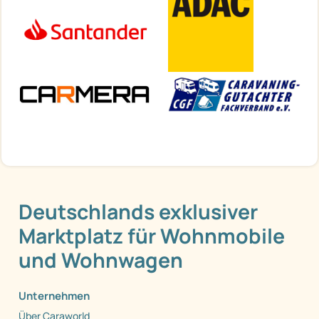
Deutschlands exklusiver
Marktplatz für Wohnmobile
und Wohnwagen
Unternehmen
Über Caraworld