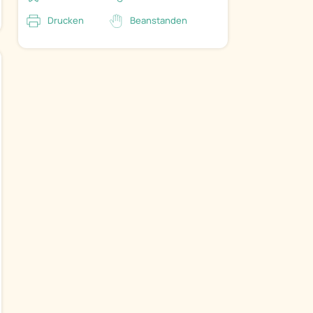
Drucken
Beanstanden