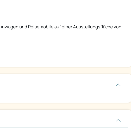
nwagen und Reisemobile auf einer Ausstellungsfläche von