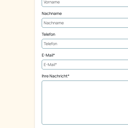
Nachname
Telefon
E-Mail*
Ihre Nachricht*