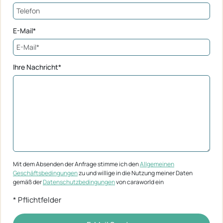
E-Mail*
Ihre Nachricht*
Mit dem Absenden der Anfrage stimme ich den
Allgemeinen
Geschäftsbedingungen
zu und willige in die Nutzung meiner Daten
gemäß der
Datenschutzbedingungen
von caraworld ein
* Pflichtfelder