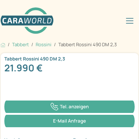
Tabbert
Rossini
Tabbert Rossini 490 DM 2,3
Tabbert Rossini 490 DM 2,3
21.990 €
Tel. anzeigen
E-Mail Anfrage