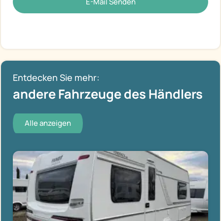
E-Mail Senden
Entdecken Sie mehr:
andere Fahrzeuge des Händlers
Alle anzeigen