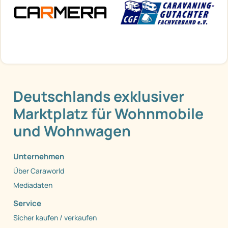
Deutschlands exklusiver
Marktplatz für Wohnmobile
und Wohnwagen
Unternehmen
Über Caraworld
Mediadaten
Service
Sicher kaufen / verkaufen