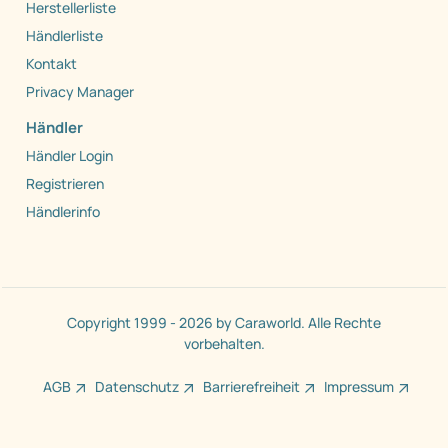
Herstellerliste
Händlerliste
Kontakt
Privacy Manager
Händler
Händler Login
Registrieren
Händlerinfo
Copyright 1999 - 2026 by Caraworld. Alle Rechte
vorbehalten.
AGB
Datenschutz
Barrierefreiheit
Impressum