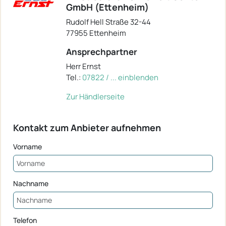
GmbH (Ettenheim)
Rudolf Hell Straße 32-44
77955 Ettenheim
Ansprechpartner
Herr Ernst
Tel.:
07822 / ... einblenden
Zur Händlerseite
Kontakt zum Anbieter aufnehmen
Vorname
Nachname
Telefon