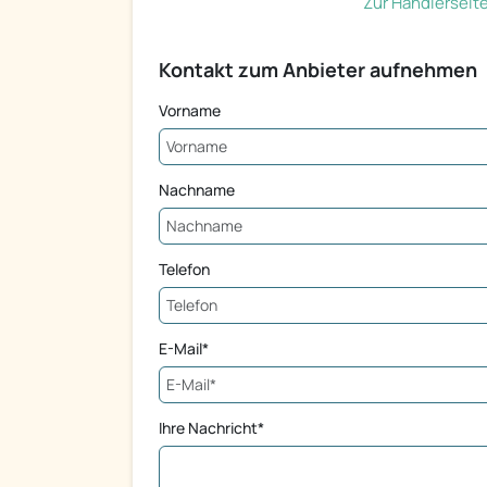
Zur Händlerseit
Kontakt zum Anbieter aufnehmen
Vorname
Nachname
Telefon
E-Mail*
Ihre Nachricht*