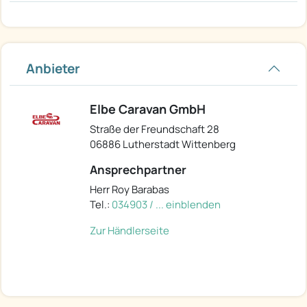
Anbieter
Elbe Caravan GmbH
Straße der Freundschaft 28
06886 Lutherstadt Wittenberg
Ansprechpartner
Herr Roy Barabas
Tel.:
034903 / ... einblenden
Zur Händlerseite