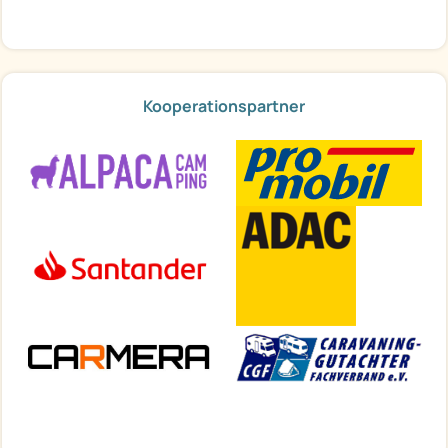
Kooperationspartner