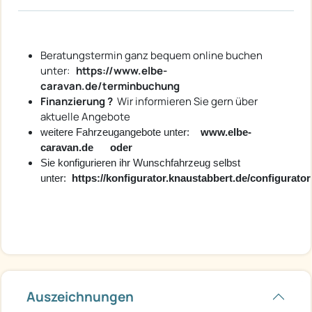
Beratungstermin ganz bequem online buchen
unter:
https://www.elbe-
caravan.de/terminbuchung
Finanzierung ?
Wir informieren Sie gern über
aktuelle Angebote
weitere Fahrzeugangebote unter:
www.elbe-
caravan.de oder
Sie konfigurieren ihr Wunschfahrzeug selbst
unter:
https://konfigurator.knaustabbert.de/configurator
Auszeichnungen