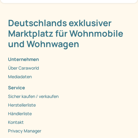
Deutschlands exklusiver
Marktplatz für Wohnmobile
und Wohnwagen
Unternehmen
Über Caraworld
Mediadaten
Service
Sicher kaufen / verkaufen
Herstellerliste
Händlerliste
Kontakt
Privacy Manager