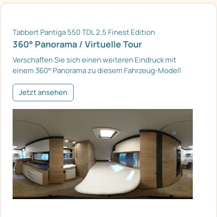
Tabbert Pantiga 550 TDL 2,5 Finest Edition
360° Panorama / Virtuelle Tour
Verschaffen Sie sich einen weiteren Eindruck mit
einem 360° Panorama zu diesem Fahrzeug-Modell
Jetzt ansehen