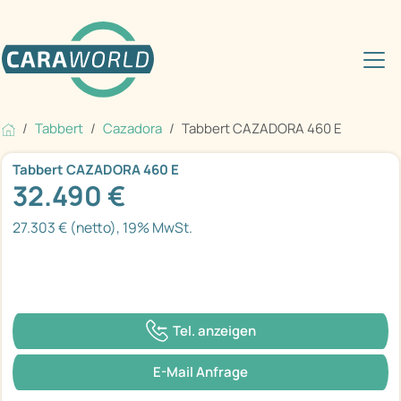
Tabbert
Cazadora
Tabbert CAZADORA 460 E
Tabbert CAZADORA 460 E
32.490 €
27.303 € (netto), 19% MwSt.
Tel. anzeigen
E-Mail Anfrage