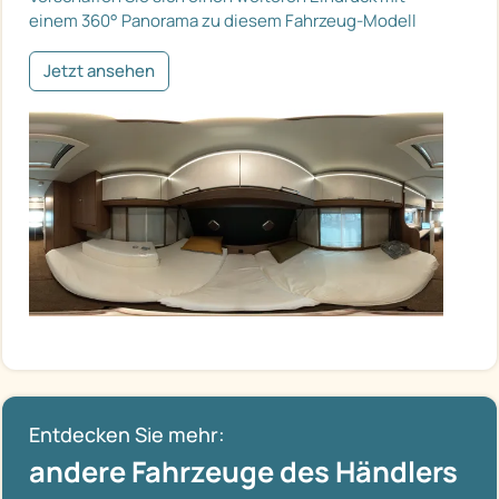
einem 360° Panorama zu diesem Fahrzeug-Modell
Jetzt ansehen
Entdecken Sie mehr:
andere Fahrzeuge des Händlers