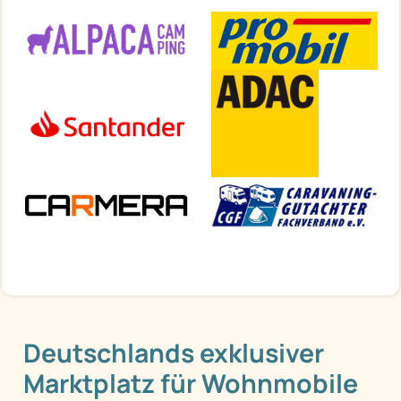
Deutschlands exklusiver
Marktplatz für Wohnmobile