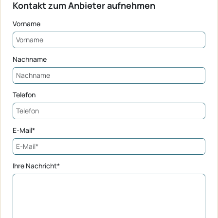
Kontakt zum Anbieter aufnehmen
Vorname
Nachname
Telefon
E-Mail*
Ihre Nachricht*