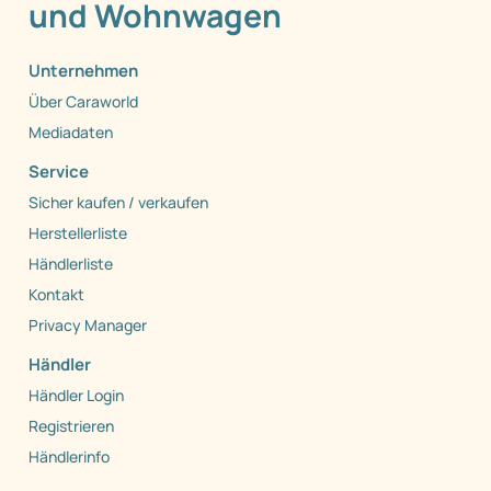
und Wohnwagen
Unternehmen
Über Caraworld
Mediadaten
Service
Sicher kaufen / verkaufen
Herstellerliste
Händlerliste
Kontakt
Privacy Manager
Händler
Händler Login
Registrieren
Händlerinfo