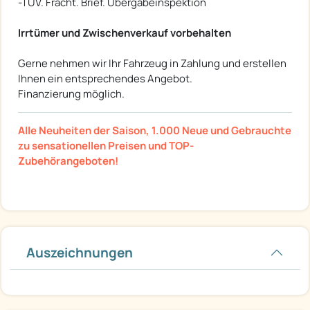
-TÜV. Fracht. Brief. Übergabeinspektion
Irrtümer und Zwischenverkauf vorbehalten
Gerne nehmen wir Ihr Fahrzeug in Zahlung und erstellen
Ihnen ein entsprechendes Angebot.
Finanzierung möglich.
Alle Neuheiten der Saison, 1.000 Neue und Gebrauchte
zu sensationellen Preisen und TOP-
Zubehörangeboten!
Auszeichnungen