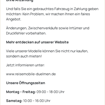
Und falls Sie ein gebrauchtes Fahrzeug in Zahlung geben
möchten: Kein Problem, wir machen Ihnen ein faires
Angebot.
Änderungen, Zwischenverkäufe sowie Irrtümer und
Druckfehler vorbehalten.
Mehr entdecken auf unserer Website
Viele unserer Modelle können Sie nicht nur kaufen,
sondern auch mieten!
Jetzt informieren unter:
www.reisemobile-duelmen.de
Unsere Öffnungszeiten
Montag – Freitag:
09:00 – 18:00 Uhr
Samstag:
10:00 – 16:00 Uhr