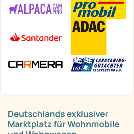
Deutschlands exklusiver
Marktplatz für Wohnmobile