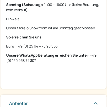
Sonntag (Schautag):
11:00 – 16:00 Uhr (keine Beratung,
kein Verkauf)
Hinweis:
Unser Morelo Showroom ist am Sonntag geschlossen.
So erreichen Sie uns:
Büro:
+49 (0) 25 94 – 78 98 563
Unsere WhatsApp Beratung erreichen Sie unter:
+49
(0) 160 968 74 307
Anbieter