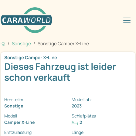
Sonstige
Sonstige Camper X-Line
Sonstige Camper X-Line
Dieses Fahrzeug ist leider
schon verkauft
Hersteller
Modelljahr
Sonstige
2023
Modell
Schlafplätze
Camper X-Line
2
Erstzulassung
Länge