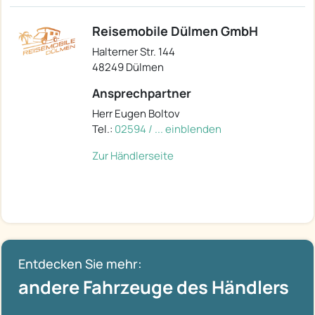
Reisemobile Dülmen GmbH
Halterner Str. 144
48249 Dülmen
Ansprechpartner
Herr Eugen Boltov
Tel.:
02594 / ... einblenden
Zur Händlerseite
Entdecken Sie mehr:
andere Fahrzeuge des Händlers