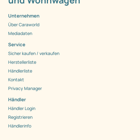
und Wohnwagen
Unternehmen
Über Caraworld
Mediadaten
Service
Sicher kaufen / verkaufen
Herstellerliste
Händlerliste
Kontakt
Privacy Manager
Händler
Händler Login
Registrieren
Händlerinfo