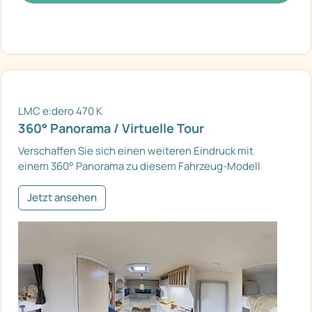
LMC e:dero 470 K
360° Panorama / Virtuelle Tour
Verschaffen Sie sich einen weiteren Eindruck mit
einem 360° Panorama zu diesem Fahrzeug-Modell
Jetzt ansehen