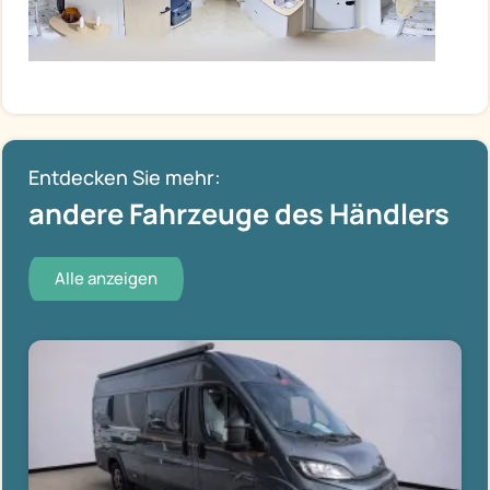
Entdecken Sie mehr:
andere Fahrzeuge des Händlers
Alle anzeigen