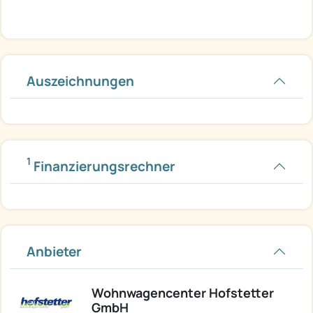
Auszeichnungen
1
Finanzierungsrechner
Anbieter
Wohnwagencenter Hofstetter
GmbH