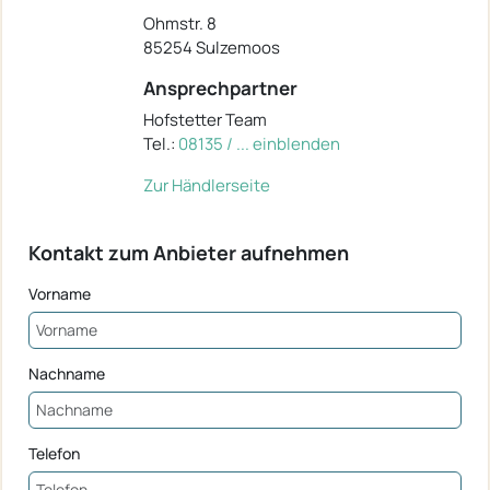
Ohmstr. 8
85254 Sulzemoos
Ansprechpartner
Hofstetter Team
Tel.:
08135 / ... einblenden
Zur Händlerseite
Kontakt zum Anbieter aufnehmen
Vorname
Nachname
Telefon