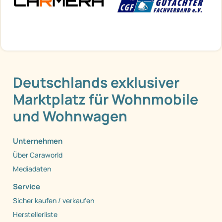
Deutschlands exklusiver
Marktplatz für Wohnmobile
und Wohnwagen
Unternehmen
Über Caraworld
Mediadaten
Service
Sicher kaufen / verkaufen
Herstellerliste