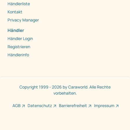
Händlerliste
Kontakt
Privacy Manager
Händler
Händler Login
Registrieren
Händlerinfo
Copyright 1999 - 2026 by Caraworld. Alle Rechte
vorbehalten.
AGB
Datenschutz
Barrierefreiheit
Impressum