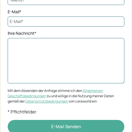
E-Mail*
Ihre Nachricht*
Mit dem Absenden der Anfrage stimme ich den
Allgemeinen
Geschäftsbedingungen
zu und willige in die Nutzung meiner Daten
gemäß der
Datenschutzbedingungen
von caraworld ein
* Pflichtfelder
E-Mail Senden