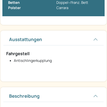
Betten
Doppel-/franz. Bett
Polster
Carrara
Ausstattungen
Fahrgestell
Antischlingerkupplung
Beschreibung