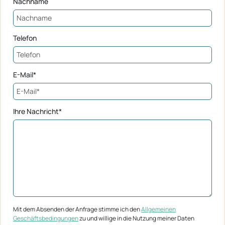
Nachname
Telefon
E-Mail*
Ihre Nachricht*
Mit dem Absenden der Anfrage stimme ich den
Allgemeinen
Geschäftsbedingungen
zu und willige in die Nutzung meiner Daten