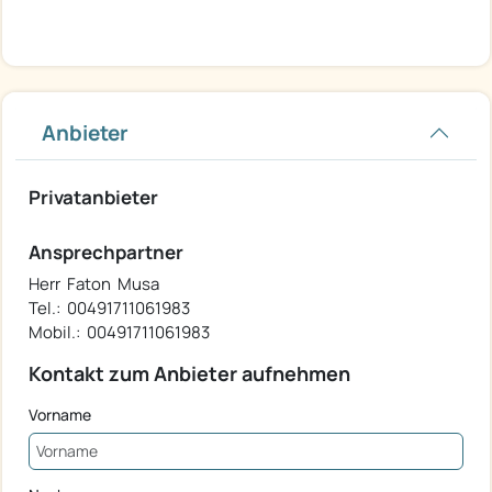
Anbieter
Privatanbieter
Ansprechpartner
Herr Faton Musa
Tel.: 00491711061983
Mobil.: 00491711061983
Kontakt zum Anbieter aufnehmen
Vorname