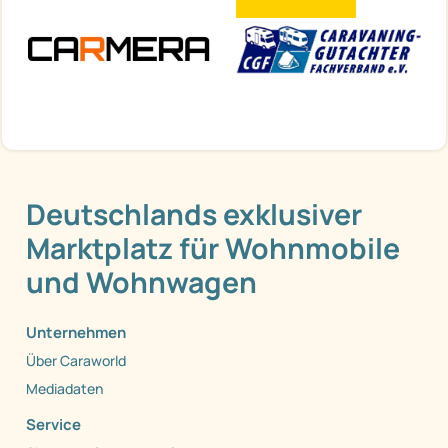
Deutschlands exklusiver
Marktplatz für Wohnmobile
und Wohnwagen
Unternehmen
Über Caraworld
Mediadaten
Service