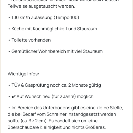
Teilweise ausgetauscht werden.
• 100 km/h Zulassung (Tempo 100)
• Küche mit Kochmöglichkeit und Stauraum
• Toilette vorhanden
• Gemütlicher Wohnbereich mit viel Stauraum
Wichtige Infos:
• TÜV & Gasprüfung noch ca. 2 Monate gültig
• ✔️ Auf Wunsch neu (für 2 Jahre) möglich
• Im Bereich des Unterbodens gibt es eine kleine Stelle,
die bei Bedarf vom Schreiner instandgesetzt werden
sollte (ca. 3 × 2 cm). Es handelt sich um eine
überschaubare Kleinigkeit und nichts Größeres.