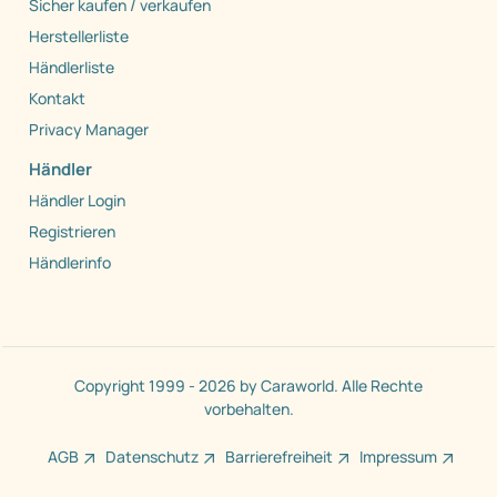
Sicher kaufen / verkaufen
Herstellerliste
Händlerliste
Kontakt
Privacy Manager
Händler
Händler Login
Registrieren
Händlerinfo
Copyright 1999 - 2026 by Caraworld. Alle Rechte
vorbehalten.
AGB
Datenschutz
Barrierefreiheit
Impressum