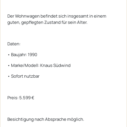
Der Wohnwagen befindet sich insgesamt in einem
guten, gepflegten Zustand für sein Alter.
Daten:
• Baujahr: 1990
• Marke/Modell: Knaus Südwind
• Sofort nutzbar
Preis: 5.599 €
Besichtigung nach Absprache möglich.