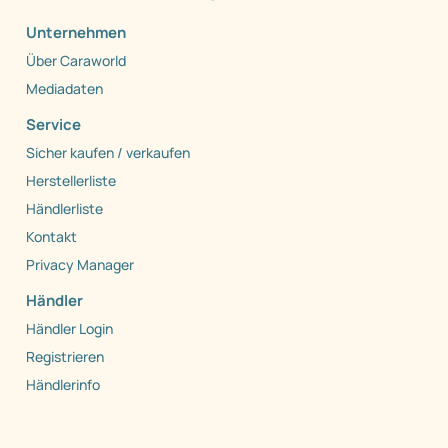
Unternehmen
Über Caraworld
Mediadaten
Service
Sicher kaufen / verkaufen
Herstellerliste
Händlerliste
Kontakt
Privacy Manager
Händler
Händler Login
Registrieren
Händlerinfo