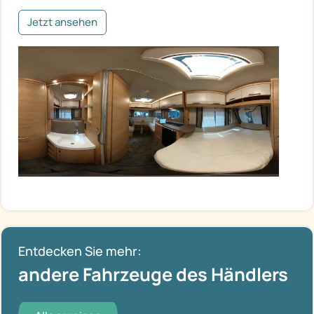
Jetzt ansehen
Entdecken Sie mehr:
andere Fahrzeuge des Händlers