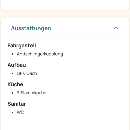
Ausstattungen
Fahrgestell
Antischlingerkupplung
Aufbau
GFK-Dach
Küche
3-Flammkocher
Sanitär
WC