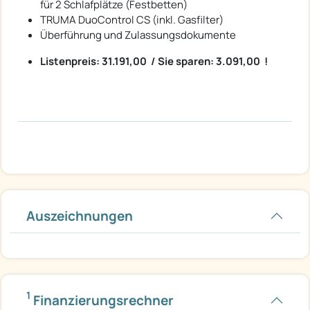
für 2 Schlafplätze (Festbetten)
TRUMA DuoControl CS (inkl. Gasfilter)
Überführung und Zulassungsdokumente
Listenpreis: 31.191,00  / Sie sparen: 3.091,00  !
Auszeichnungen
1
Finanzierungsrechner