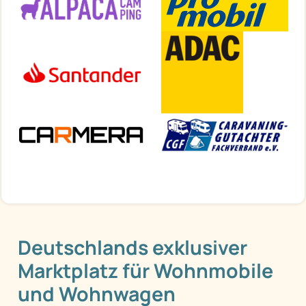
Deutschlands exklusiver
Marktplatz für Wohnmobile
und Wohnwagen