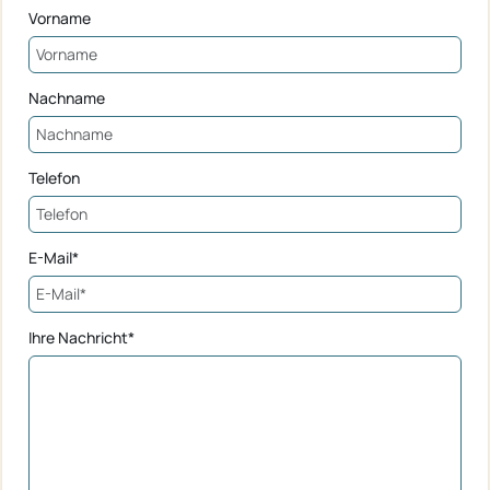
Vorname
Nachname
Telefon
E-Mail*
Ihre Nachricht*