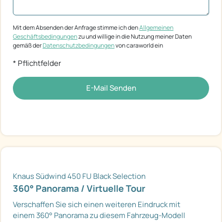
Mit dem Absenden der Anfrage stimme ich den
Allgemeinen
Geschäftsbedingungen
zu und willige in die Nutzung meiner Daten
gemäß der
Datenschutzbedingungen
von caraworld ein
* Pflichtfelder
E-Mail Senden
Knaus Südwind 450 FU Black Selection
360° Panorama / Virtuelle Tour
Verschaffen Sie sich einen weiteren Eindruck mit
einem 360° Panorama zu diesem Fahrzeug-Modell