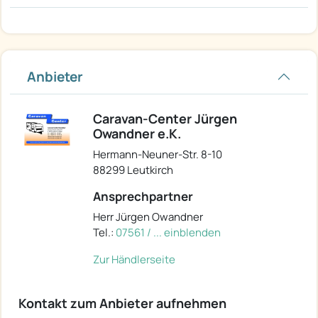
Anbieter
Caravan-Center Jürgen
Owandner e.K.
Hermann-Neuner-Str. 8-10
88299 Leutkirch
Ansprechpartner
Herr Jürgen Owandner
Tel.:
07561 / ... einblenden
Zur Händlerseite
Kontakt zum Anbieter aufnehmen