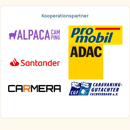
Kooperationspartner