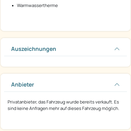
Warmwassertherme
Auszeichnungen
Anbieter
Privatanbieter, das Fahrzeug wurde bereits verkauft. Es
sind keine Anfragen mehr auf dieses Fahrzeug möglich.