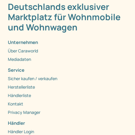
Deutschlands exklusiver
Marktplatz für Wohnmobile
und Wohnwagen
Unternehmen
Über Caraworld
Mediadaten
Service
Sicher kaufen / verkaufen
Herstellerliste
Händlerliste
Kontakt
Privacy Manager
Händler
Händler Login