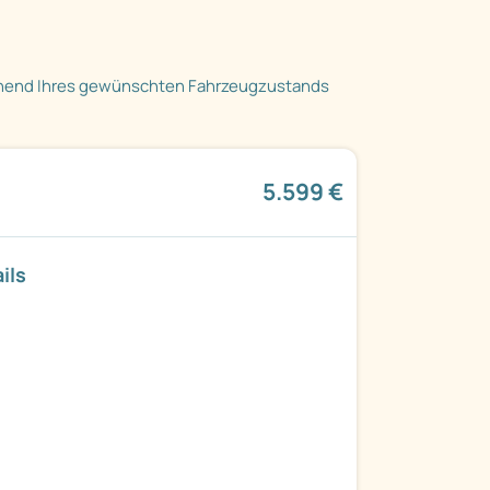
hend Ihres gewünschten Fahrzeugzustands
5.599 €
ils