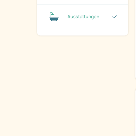
Ausstattungen