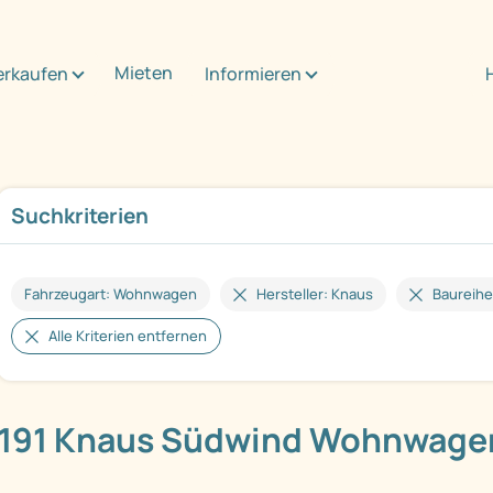
Mieten
erkaufen
Informieren
Suchkriterien
Fahrzeugart: Wohnwagen
Hersteller: Knaus
Baureihe
Alle Kriterien entfernen
191 Knaus Südwind Wohnwage