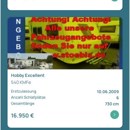
Hobby Excellent
540 KMFe
Erstzulassung
10.06.2009
Anzahl Schlafplätze
6
Gesamtlänge
730 cm
16.950 €