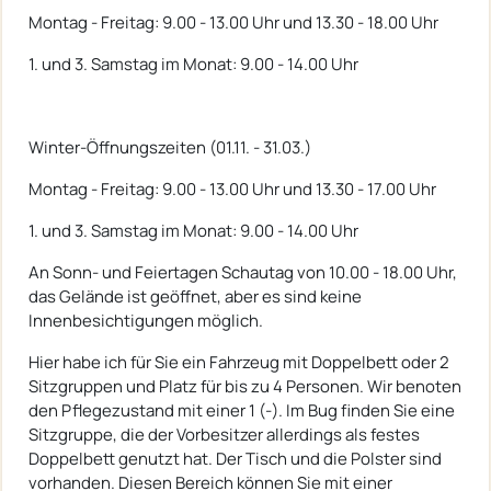
Montag - Freitag: 9.00 - 13.00 Uhr und 13.30 - 18.00 Uhr
1. und 3. Samstag im Monat: 9.00 - 14.00 Uhr
Winter-Öffnungszeiten (01.11. - 31.03.)
Montag - Freitag: 9.00 - 13.00 Uhr und 13.30 - 17.00 Uhr
1. und 3. Samstag im Monat: 9.00 - 14.00 Uhr
An Sonn- und Feiertagen Schautag von 10.00 - 18.00 Uhr,
das Gelände ist geöffnet, aber es sind keine
Innenbesichtigungen möglich.
Hier habe ich für Sie ein Fahrzeug mit Doppelbett oder 2
Sitzgruppen und Platz für bis zu 4 Personen. Wir benoten
den Pflegezustand mit einer 1 (-). Im Bug finden Sie eine
Sitzgruppe, die der Vorbesitzer allerdings als festes
Doppelbett genutzt hat. Der Tisch und die Polster sind
vorhanden. Diesen Bereich können Sie mit einer