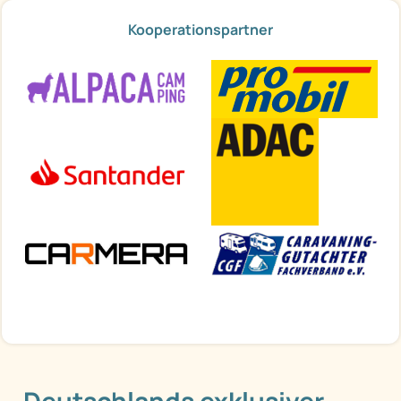
Kooperationspartner