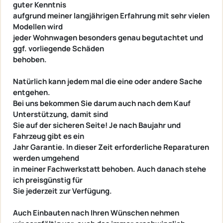
guter Kenntnis
aufgrund meiner langjährigen Erfahrung mit sehr vielen
Modellen wird
jeder Wohnwagen besonders genau begutachtet und
ggf. vorliegende Schäden
behoben.
Natürlich kann jedem mal die eine oder andere Sache
entgehen.
Bei uns bekommen Sie darum auch nach dem Kauf
Unterstützung, damit sind
Sie auf der sicheren Seite! Je nach Baujahr und
Fahrzeug gibt es ein
Jahr Garantie. In dieser Zeit erforderliche Reparaturen
werden umgehend
in meiner Fachwerkstatt behoben. Auch danach stehe
ich preisgünstig für
Sie jederzeit zur Verfügung.
Auch Einbauten nach Ihren Wünschen nehmen