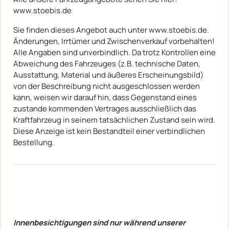
www.stoebis.de​​​​​​​​​​​​​​​​​​​​​​​​
Sie finden dieses Angebot auch unter www.stoebis.de.
Änderungen, Irrtümer und Zwischenverkauf vorbehalten!
Alle Angaben sind unverbindlich. Da trotz Kontrollen eine
Abweichung des Fahrzeuges (z.B. technische Daten,
Ausstattung, Material und äußeres Erscheinungsbild)
von der Beschreibung nicht ausgeschlossen werden
kann, weisen wir darauf hin, dass Gegenstand eines
zustande kommenden Vertrages ausschließlich das
Kraftfahrzeug in seinem tatsächlichen Zustand sein wird.
Diese Anzeige ist kein Bestandteil einer verbindlichen
Bestellung.
Innenbesichtigungen sind nur während unserer