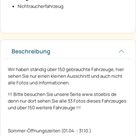
Nichtraucherfahrzeug
Beschreibung
Wir haben ständig über 150 gebrauchte Fahrzeuge, hier
sehen Sie nur einen kleinen Ausschnitt und auch nicht
alle Fotos und Informationen.
!!! Bitte besuchen Sie unsere Seite www.stoebis.de
denn nur dort sehen Sie alle 33 Fotos dieses Fahrzeuges
und über 150 weitere Fahrzeuge !!!
Sommer-Öffnungszeiten (01.04. - 31.10.)