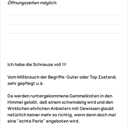
Öffnungszeiten möglich.
Ich habe die Schnauze voll !!!
Vom Mißbrauch der Begriffe: Guter oder Top Zustand,
sehr gepflegt u.ä.
Da werden runtergekommene Gammelkisten in den
Himmel gelobt, daß einem schwindelig wird und den
Wirklichen ehrlichen Anbietern mit Gewissen glaubt
natürlich keiner mehr so richtig, wenn dann doch mal
eine "echte Perle" angeboten wird.