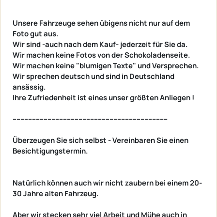
Unsere Fahrzeuge sehen übigens nicht nur auf dem
Foto gut aus.
Wir sind -auch nach dem Kauf- jederzeit für Sie da.
Wir machen keine Fotos von der Schokoladenseite.
Wir machen keine "blumigen Texte" und Versprechen.
Wir sprechen deutsch und sind in Deutschland
ansässig.
Ihre Zufriedenheit ist eines unser größten Anliegen !
--------------------------------------------------------------------------------
Überzeugen Sie sich selbst - Vereinbaren Sie einen
Besichtigungstermin.
Natürlich können auch wir nicht zaubern bei einem 20-
30 Jahre alten Fahrzeug.
Aber wir stecken sehr viel Arbeit und Mühe auch in