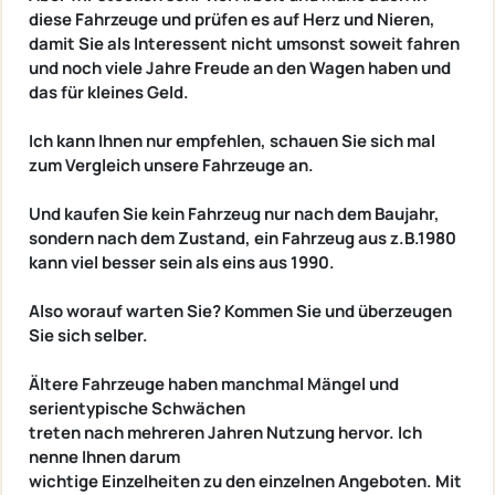
diese Fahrzeuge und prüfen es auf Herz und Nieren,
damit Sie als Interessent nicht umsonst soweit fahren
und noch viele Jahre Freude an den Wagen haben und
das für kleines Geld.
Ich kann Ihnen nur empfehlen, schauen Sie sich mal
zum Vergleich unsere Fahrzeuge an.
Und kaufen Sie kein Fahrzeug nur nach dem Baujahr,
sondern nach dem Zustand, ein Fahrzeug aus z.B.1980
kann viel besser sein als eins aus 1990.
Also worauf warten Sie? Kommen Sie und überzeugen
Sie sich selber.
Ältere Fahrzeuge haben manchmal Mängel und
serientypische Schwächen
treten nach mehreren Jahren Nutzung hervor. Ich
nenne Ihnen darum
wichtige Einzelheiten zu den einzelnen Angeboten. Mit