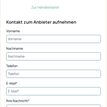
Zur Händlerseite
Kontakt zum Anbieter aufnehmen
Vorname
Nachname
Telefon
E-Mail*
Ihre Nachricht*