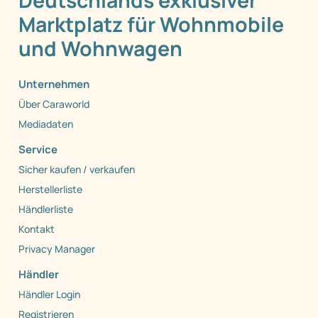
Deutschlands exklusiver
Marktplatz für Wohnmobile
und Wohnwagen
Unternehmen
Über Caraworld
Mediadaten
Service
Sicher kaufen / verkaufen
Herstellerliste
Händlerliste
Kontakt
Privacy Manager
Händler
Händler Login
Registrieren