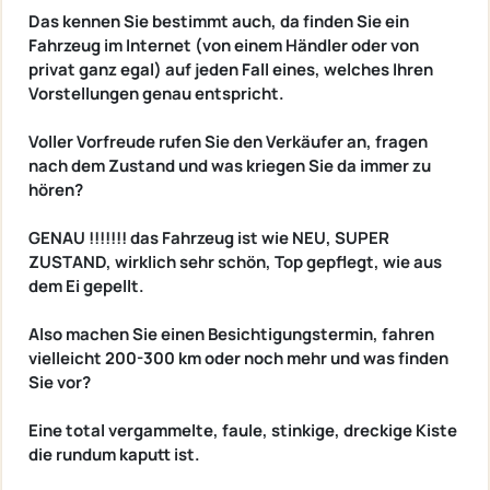
Das kennen Sie bestimmt auch, da finden Sie ein
Fahrzeug im Internet (von einem Händler oder von
privat ganz egal) auf jeden Fall eines, welches Ihren
Vorstellungen genau entspricht.
Voller Vorfreude rufen Sie den Verkäufer an, fragen
nach dem Zustand und was kriegen Sie da immer zu
hören?
GENAU !!!!!!! das Fahrzeug ist wie NEU, SUPER
ZUSTAND, wirklich sehr schön, Top gepflegt, wie aus
dem Ei gepellt.
Also machen Sie einen Besichtigungstermin, fahren
vielleicht 200-300 km oder noch mehr und was finden
Sie vor?
Eine total vergammelte, faule, stinkige, dreckige Kiste
die rundum kaputt ist.