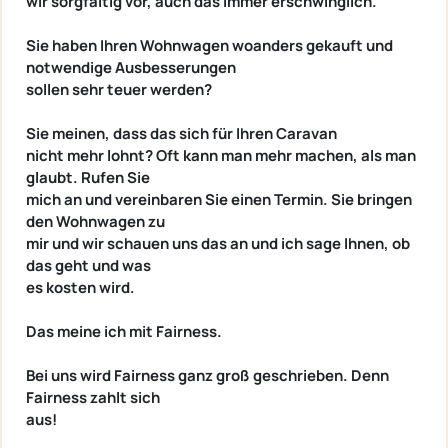
wir sorgfältig vor, auch das immer erschwinglich.
Sie haben Ihren Wohnwagen woanders gekauft und
notwendige Ausbesserungen
sollen sehr teuer werden?
Sie meinen, dass das sich für Ihren Caravan
nicht mehr lohnt? Oft kann man mehr machen, als man
glaubt. Rufen Sie
mich an und vereinbaren Sie einen Termin. Sie bringen
den Wohnwagen zu
mir und wir schauen uns das an und ich sage Ihnen, ob
das geht und was
es kosten wird.
Das meine ich mit Fairness.
Bei uns wird Fairness ganz groß geschrieben. Denn
Fairness zahlt sich
aus!