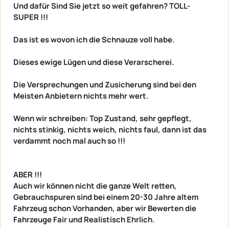
Und dafür Sind Sie jetzt so weit gefahren? TOLL-
SUPER !!!
Das ist es wovon ich die Schnauze voll habe.
Dieses ewige Lügen und diese Verarscherei.
Die Versprechungen und Zusicherung sind bei den
Meisten Anbietern nichts mehr wert.
Wenn wir schreiben: Top Zustand, sehr gepflegt,
nichts stinkig, nichts weich, nichts faul, dann ist das
verdammt noch mal auch so !!!
ABER !!!
Auch wir können nicht die ganze Welt retten,
Gebrauchspuren sind bei einem 20-30 Jahre altem
Fahrzeug schon Vorhanden, aber wir Bewerten die
Fahrzeuge Fair und Realistisch Ehrlich.