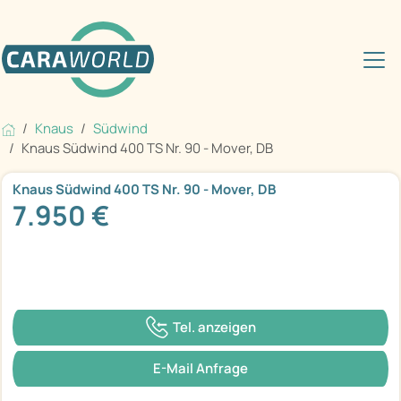
Knaus
Südwind
Knaus Südwind 400 TS Nr. 90 - Mover, DB
Knaus Südwind 400 TS Nr. 90 - Mover, DB
7.950 €
Tel. anzeigen
E-Mail Anfrage