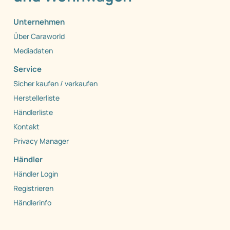
Unternehmen
Über Caraworld
Mediadaten
Service
Sicher kaufen / verkaufen
Herstellerliste
Händlerliste
Kontakt
Privacy Manager
Händler
Händler Login
Registrieren
Händlerinfo