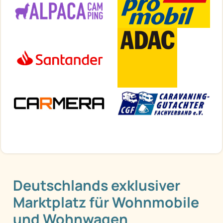
Deutschlands exklusiver
Marktplatz für Wohnmobile
und Wohnwagen