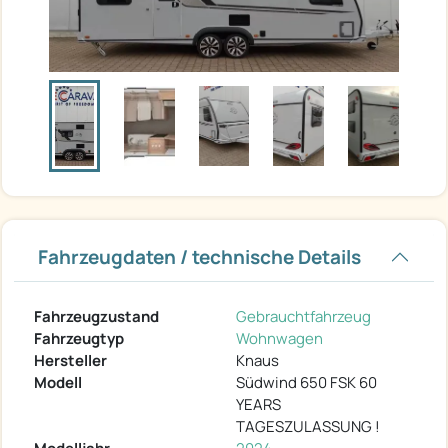
Fahrzeugdaten / technische Details
Fahrzeugzustand
Gebrauchtfahrzeug
Fahrzeugtyp
Wohnwagen
Hersteller
Knaus
Modell
Südwind 650 FSK 60
YEARS
TAGESZULASSUNG !