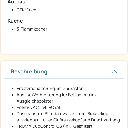
Aufbau
GFK-Dach
Küche
3-Flammkocher
Beschreibung
Ersatzradhalterung, im Gaskasten
Auszug/Verbreiterung für Bettumbau inkl.
Ausgleichspolster
Polster: ACTIVE ROYAL
Duschausbau Standardwaschraum: Brausekopf
ausziehbar, Halter für Brausekopf und Duschvorhang
TRUMA DuoControl CS (inkl. Gasfilter)