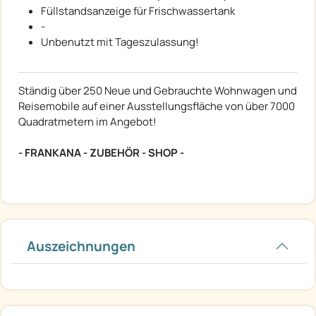
Füllstandsanzeige für Frischwassertank
-
Unbenutzt mit Tageszulassung!
Ständig über 250 Neue und Gebrauchte Wohnwagen und
Reisemobile auf einer Ausstellungsfläche von über 7000
Quadratmetern im Angebot!
- FRANKANA - ZUBEHÖR - SHOP -
Auszeichnungen