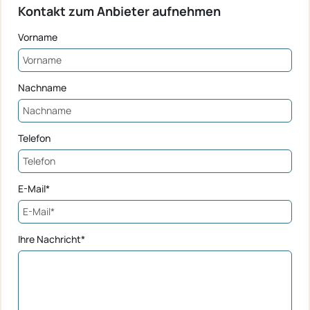
Kontakt zum Anbieter aufnehmen
Vorname
Nachname
Telefon
E-Mail*
Ihre Nachricht*