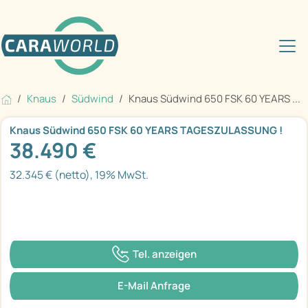
Knaus
Südwind
Knaus Südwind 650 FSK 60 YEARS ...
Knaus Südwind 650 FSK 60 YEARS TAGESZULASSUNG !
38.490 €
32.345 € (netto), 19% MwSt.
Tel. anzeigen
E-Mail Anfrage