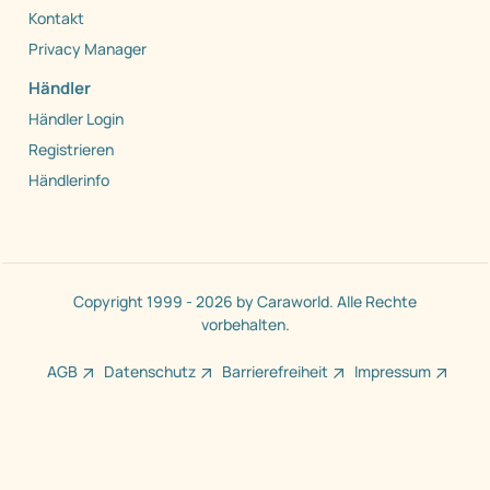
Kontakt
Privacy Manager
Händler
Händler Login
Registrieren
Händlerinfo
Copyright 1999 - 2026 by Caraworld. Alle Rechte
vorbehalten.
AGB
Datenschutz
Barrierefreiheit
Impressum