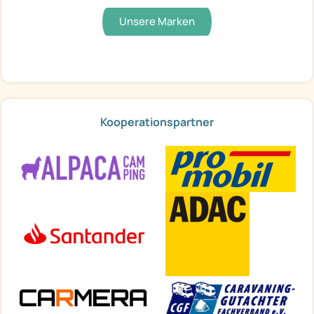
Unsere Marken
Kooperationspartner