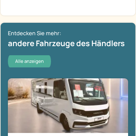
Entdecken Sie mehr:
andere Fahrzeuge des Händlers
Alle anzeigen