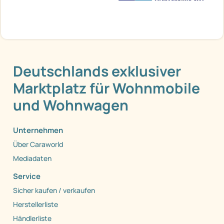
Deutschlands exklusiver
Marktplatz für Wohnmobile
und Wohnwagen
Unternehmen
Über Caraworld
Mediadaten
Service
Sicher kaufen / verkaufen
Herstellerliste
Händlerliste