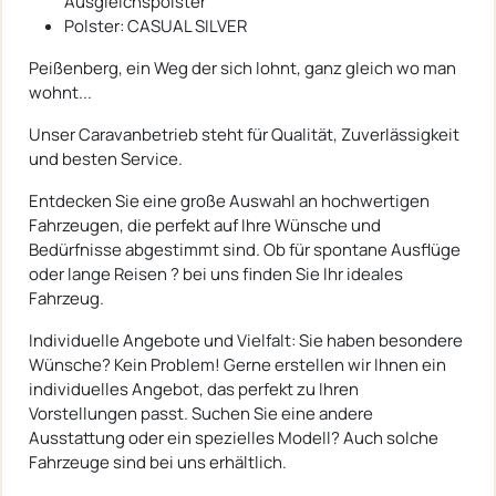
Ausgleichspolster
Polster: CASUAL SILVER
Peißenberg, ein Weg der sich lohnt, ganz gleich wo man
wohnt...
Unser Caravanbetrieb steht für Qualität, Zuverlässigkeit
und besten Service.
Entdecken Sie eine große Auswahl an hochwertigen
Fahrzeugen, die perfekt auf Ihre Wünsche und
Bedürfnisse abgestimmt sind. Ob für spontane Ausflüge
oder lange Reisen ? bei uns finden Sie Ihr ideales
Fahrzeug.
Individuelle Angebote und Vielfalt: Sie haben besondere
Wünsche? Kein Problem! Gerne erstellen wir Ihnen ein
individuelles Angebot, das perfekt zu Ihren
Vorstellungen passt. Suchen Sie eine andere
Ausstattung oder ein spezielles Modell? Auch solche
Fahrzeuge sind bei uns erhältlich.