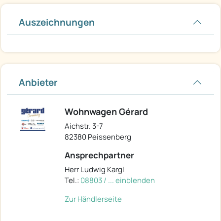
Auszeichnungen
Anbieter
Wohnwagen Gérard
Aichstr. 3-7
82380 Peissenberg
Ansprechpartner
Herr Ludwig Kargl
Tel.:
08803 / ... einblenden
Zur Händlerseite