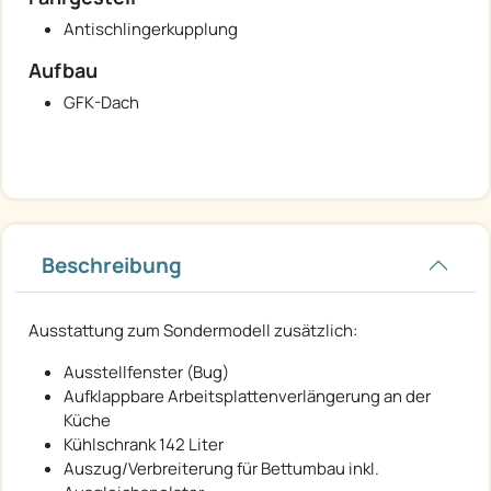
Antischlingerkupplung
Aufbau
GFK-Dach
Beschreibung
Ausstattung zum Sondermodell zusätzlich:
Ausstellfenster (Bug)
Aufklappbare Arbeitsplattenverlängerung an der
Küche
Kühlschrank 142 Liter
Auszug/Verbreiterung für Bettumbau inkl.