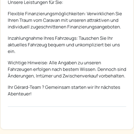
Unsere Leistungen für Sie:
Flexible Finanzierungsmöglichkeiten: Verwirklichen Sie
Ihren Traum vom Caravan mit unseren attraktiven und
individuell zugeschnittenen Finanzierungsangeboten.
Inzahlungnahme Ihres Fahrzeugs: Tauschen Sie Ihr
aktuelles Fahrzeug bequem und unkompliziert bei uns
ein.
Wichtige Hinweise: Alle Angaben zu unseren
Fahrzeugen erfolgen nach bestem Wissen. Dennoch sind
Änderungen, Irrtümer und Zwischenverkauf vorbehalten.
Ihr Gérard-Team ? Gemeinsam starten wir Ihr nächstes
Abenteuer!