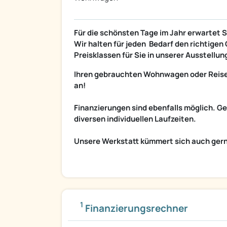
Für die schönsten Tage im Jahr erwartet
Wir halten für jeden Bedarf den richtige
Preisklassen für Sie in unserer Ausstellung
Ihren gebrauchten Wohnwagen oder Reisem
an!
Finanzierungen sind ebenfalls möglich. Ge
diversen individuellen Laufzeiten.
Unsere Werkstatt kümmert sich auch ger
1
Finanzierungsrechner