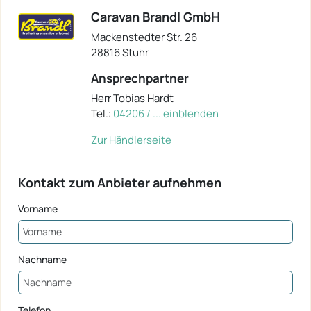
Caravan Brandl GmbH
Mackenstedter Str. 26
28816 Stuhr
Ansprechpartner
Herr Tobias Hardt
Tel.:
04206 / ... einblenden
Zur Händlerseite
Kontakt zum Anbieter aufnehmen
Vorname
Nachname
Telefon