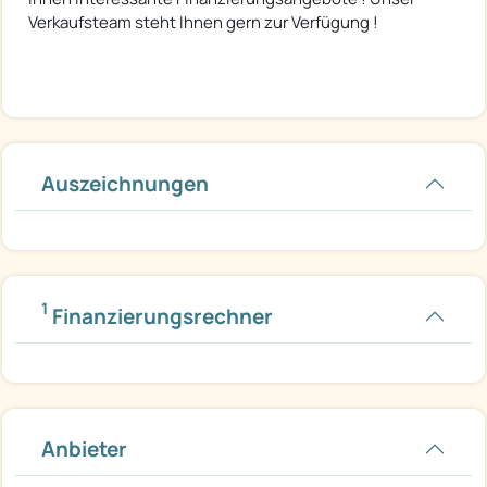
Verkaufsteam steht Ihnen gern zur Verfügung !
Auszeichnungen
1
Finanzierungsrechner
Anbieter