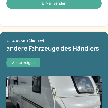
E-Mail Senden
Entdecken Sie mehr:
andere Fahrzeuge des Händlers
Alle anzeigen