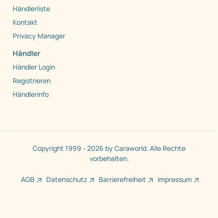
Händlerliste
Kontakt
Privacy Manager
Händler
Händler Login
Registrieren
Händlerinfo
Copyright 1999 - 2026 by Caraworld. Alle Rechte
vorbehalten.
AGB
Datenschutz
Barrierefreiheit
Impressum