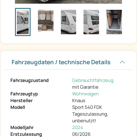
Fahrzeugdaten / technische Details
Fahrzeugzustand
Gebrauchtfahrzeug
mit Garantie
Fahrzeugtyp
Wohnwagen
Hersteller
Knaus
Modell
Sport 540 FDK
Tageszulassung,
unbenutzt!
Modelljahr
2024
Erstzulassung
06/2026