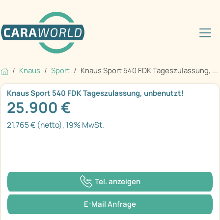
Knaus
Sport
Knaus Sport 540 FDK Tageszulassung, ...
Knaus Sport 540 FDK Tageszulassung, unbenutzt!
25.900 €
21.765 € (netto), 19% MwSt.
Tel. anzeigen
E-Mail Anfrage