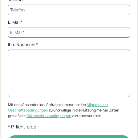
E-Mail*
Ihre Nachricht*
Mit dem Absenden der Anfrage stimme ich den
Allgemeinen
Geschäftsbedingungen
zu und willige in die Nutzung meiner Daten
gemäß der
Datenschutzbedingungen
von caraworld ein
* Pflichtfelder