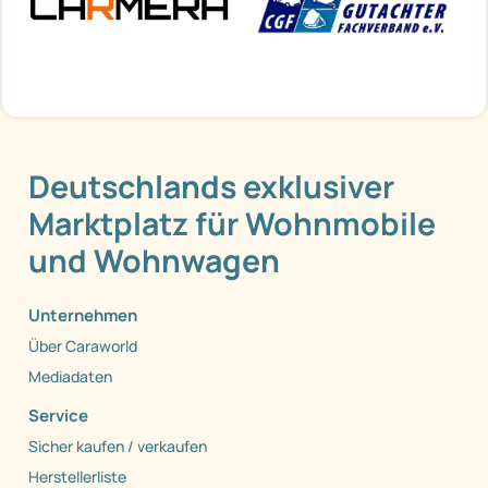
Deutschlands exklusiver
Marktplatz für Wohnmobile
und Wohnwagen
Unternehmen
Über Caraworld
Mediadaten
Service
Sicher kaufen / verkaufen
Herstellerliste