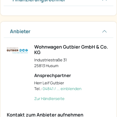
Anbieter
Wohnwagen Gutbier GmbH & Co.
KG
Industriestraße 31
25813 Husum
Ansprechpartner
Herr Leif Gutbier
Tel.:
04841 / ... einblenden
Zur Händlerseite
Kontakt zum Anbieter aufnehmen