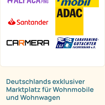
Deutschlands exklusiver
Marktplatz für Wohnmobile
und Wohnwagen