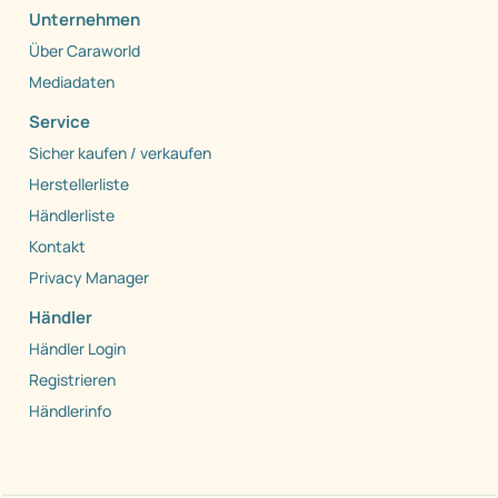
Unternehmen
Über Caraworld
Mediadaten
Service
Sicher kaufen / verkaufen
Herstellerliste
Händlerliste
Kontakt
Privacy Manager
Händler
Händler Login
Registrieren
Händlerinfo