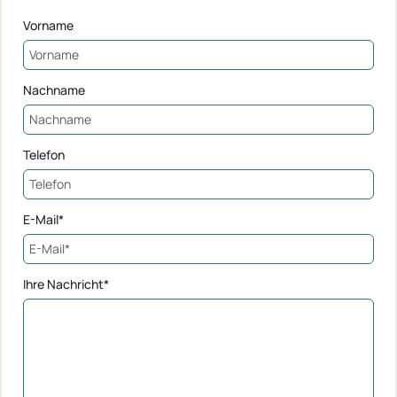
Vorname
Nachname
Telefon
E-Mail*
Ihre Nachricht*